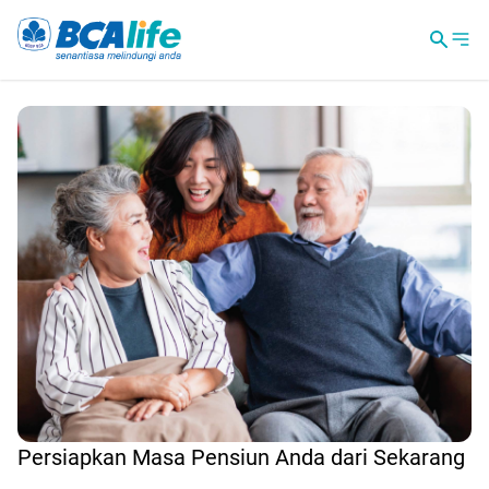
Persiapkan Masa Pensiun Anda dari Sekarang