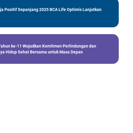
ja Positif Sepanjang 2025 BCA Life Optimis Lanjutkan
Tahun ke-11 Wujudkan Komitmen Perlindungan dan
aya Hidup Sehat Bersama untuk Masa Depan