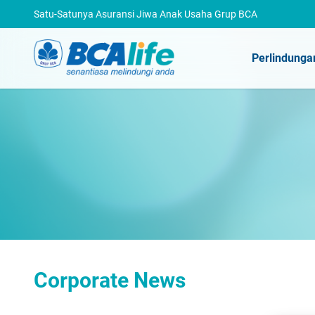
Satu-Satunya Asuransi Jiwa Anak Usaha Grup BCA
Perlindunga
Corporate News