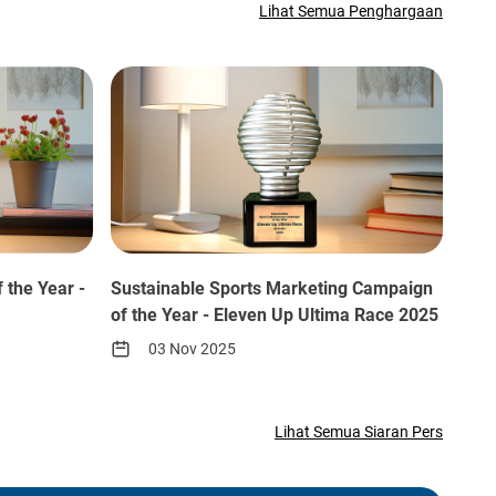
Lihat Semua Penghargaan
f the Year -
Sustainable Sports Marketing Campaign
of the Year - Eleven Up Ultima Race 2025
03 Nov 2025
Lihat Semua Siaran Pers