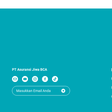
PT Asuransi Jiwa BCA