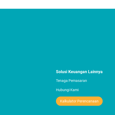
Solusi Keuangan Lainnya
Tenaga Pemasaran
Hubungi Kami
Kalkulator Perencanaan