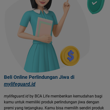
Beli Online Perlindungan Jiwa di
mylifeguard.id
mylifeguard.id
by BCA Life memberikan kemudahan bagi
kamu untuk memiliki produk perlindungan jiwa dengan
premi yang terjangkau. Kamu bisa memilih sendiri produk