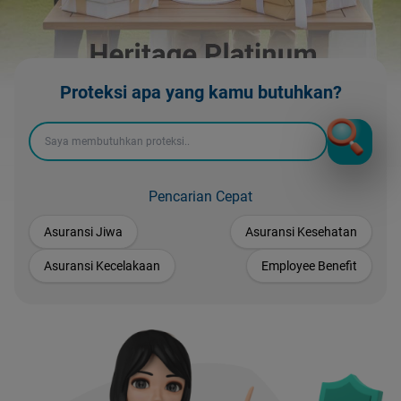
Proteksi apa yang kamu butuhkan?
Pencarian Cepat
Asuransi Jiwa
Asuransi Kesehatan
Asuransi Kecelakaan
Employee Benefit