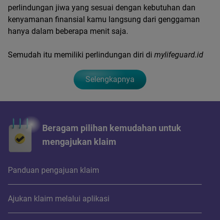
perlindungan jiwa yang sesuai dengan kebutuhan dan
kenyamanan finansial kamu langsung dari genggaman
hanya dalam beberapa menit saja.
Semudah itu memiliki perlindungan diri di
mylifeguard.id
Selengkapnya
Beragam pilihan kemudahan untuk
mengajukan klaim
Panduan pengajuan klaim
Ajukan klaim melalui aplikasi