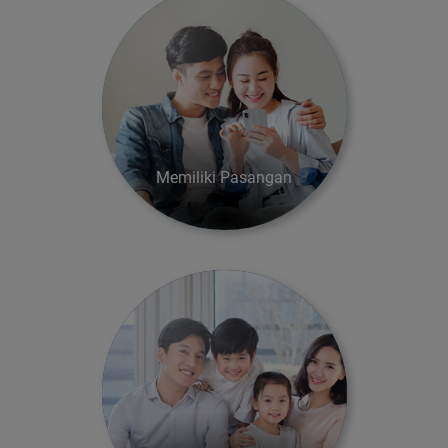
Memiliki Pasangan