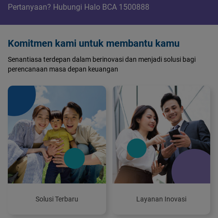
Pertanyaan? Hubungi Halo BCA 1500888
Komitmen kami untuk membantu kamu
Senantiasa terdepan dalam berinovasi dan menjadi solusi bagi
perencanaan masa depan keuangan
Solusi Terbaru
Layanan Inovasi