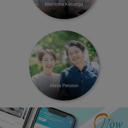
Membina Keluarga
Masa Pensiun