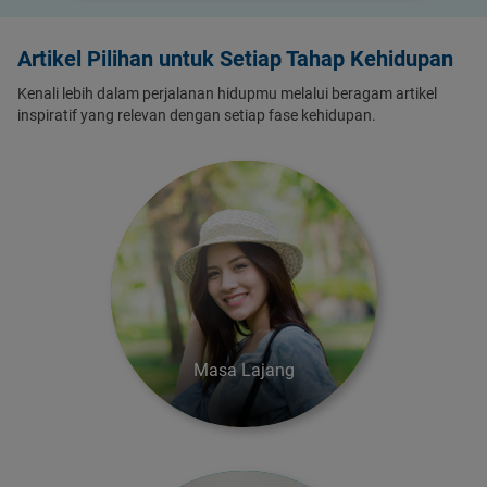
Artikel Pilihan untuk Setiap Tahap Kehidupan
Kenali lebih dalam perjalanan hidupmu melalui beragam artikel
inspiratif yang relevan dengan setiap fase kehidupan.
Masa Lajang