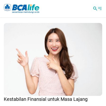
Kestabilan Finansial untuk Masa Lajang