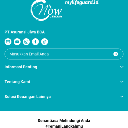
PT Asuransi Jiwa BCA
Informasi Penting
Tentang Kami
Solusi Keuangan Lainnya
Senantiasa Melindungi Anda
#TemaniLangkahmu