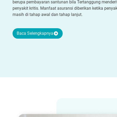
berupa pembayaran santunan bila Tertanggung menderi
penyakit kritis. Manfaat asuransi diberikan ketika penyak
masih di tahap awal dan tahap lanjut.
Baca Selengkapnya