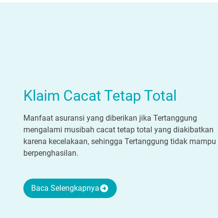
Klaim Cacat Tetap Total
Manfaat asuransi yang diberikan jika Tertanggung
mengalami musibah cacat tetap total yang diakibatkan
karena kecelakaan, sehingga Tertanggung tidak mampu
berpenghasilan.
Baca Selengkapnya