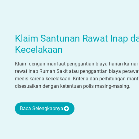
Klaim Santunan Rawat Inap d
Kecelakaan
Klaim dengan manfaat penggantian biaya harian kamar
rawat inap Rumah Sakit atau penggantian biaya perawa
medis karena kecelakaan. Kriteria dan perhitungan manf
disesuaikan dengan ketentuan polis masing-masing.
Baca Selengkapnya