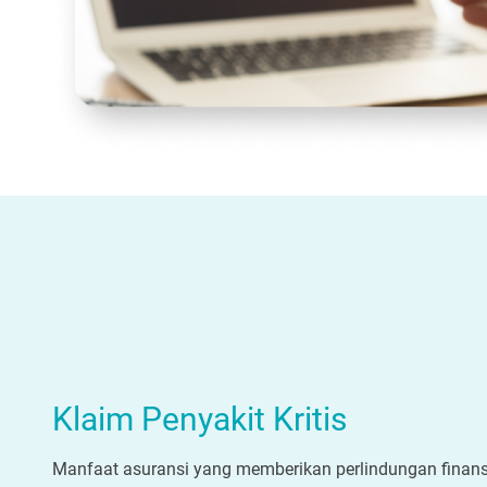
Klaim Penyakit Kritis
Manfaat asuransi yang memberikan perlindungan finans