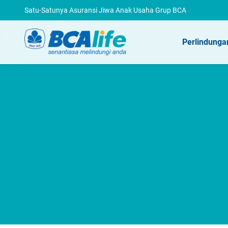
Satu-Satunya Asuransi Jiwa Anak Usaha Grup BCA
Perlindunga