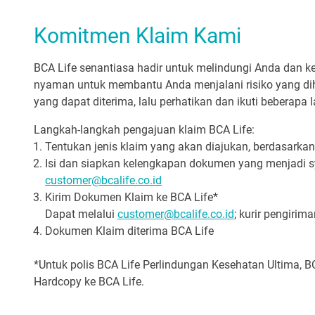
Komitmen Klaim Kami
BCA Life senantiasa hadir untuk melindungi Anda dan
nyaman untuk membantu Anda menjalani risiko yang dih
yang dapat diterima, lalu perhatikan dan ikuti beberapa 
Langkah-langkah pengajuan klaim BCA Life:
Tentukan jenis klaim yang akan diajukan, berdasarka
Isi dan siapkan kelengkapan dokumen yang menjadi sy
customer@bcalife.co.id
Kirim Dokumen Klaim ke BCA Life*
Dapat melalui
customer@bcalife.co.id
; kurir pengirim
Dokumen Klaim diterima BCA Life
*Untuk polis BCA Life Perlindungan Kesehatan Ultima, 
Hardcopy ke BCA Life.