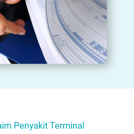
aim Penyakit Terminal