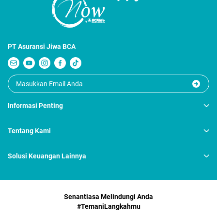
PT Asuransi Jiwa BCA
Informasi Penting
Tentang Kami
Solusi Keuangan Lainnya
Senantiasa Melindungi Anda
#TemaniLangkahmu