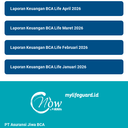
Laporan Keuangan BCA Life April 2026
Laporan Keuangan BCA Life Maret 2026
Laporan Keuangan BCA Life Februari 2026
Laporan Keuangan BCA Life Januari 2026
PT Asuransi Jiwa BCA