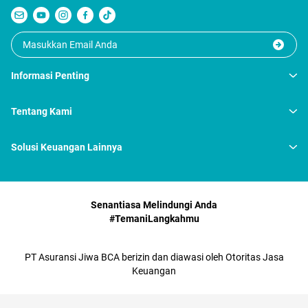
Informasi Penting
Tentang Kami
Solusi Keuangan Lainnya
Senantiasa Melindungi Anda
#TemaniLangkahmu
PT Asuransi Jiwa BCA berizin dan diawasi oleh Otoritas Jasa
Keuangan