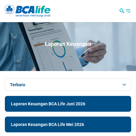
Laporan Keuangan
Terbaru
Laporan Keuangan BCA Life Juni 2026
Laporan Keuangan BCA Life Mei 2026