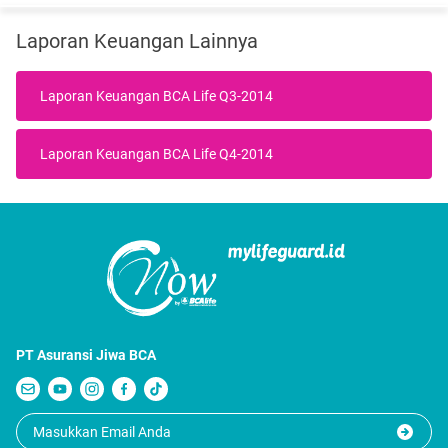
Laporan Keuangan Lainnya
Laporan Keuangan BCA Life Q3-2014
Laporan Keuangan BCA Life Q4-2014
PT Asuransi Jiwa BCA