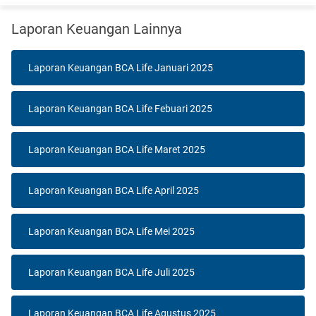
Laporan Keuangan Lainnya
Laporan Keuangan BCA Life Januari 2025
Laporan Keuangan BCA Life Febuari 2025
Laporan Keuangan BCA Life Maret 2025
Laporan Keuangan BCA Life April 2025
Laporan Keuangan BCA Life Mei 2025
Laporan Keuangan BCA Life Juli 2025
Laporan Keuangan BCA Life Agustus 2025