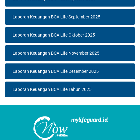
Laporan Keuangan BCA Life September 2025
Laporan Keuangan BCA Life Oktober 2025
Laporan Keuangan BCA Life November 2025
Laporan Keuangan BCA Life Desember 2025
Laporan Keuangan BCA Life Tahun 2025