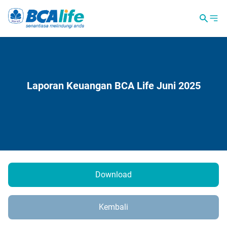
Laporan Keuangan BCA Life Juni 2025
Download
Kembali