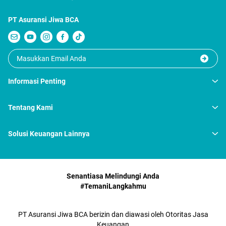
PT Asuransi Jiwa BCA
Informasi Penting
Tentang Kami
Solusi Keuangan Lainnya
Senantiasa Melindungi Anda
#TemaniLangkahmu
PT Asuransi Jiwa BCA berizin dan diawasi oleh Otoritas Jasa
Keuangan