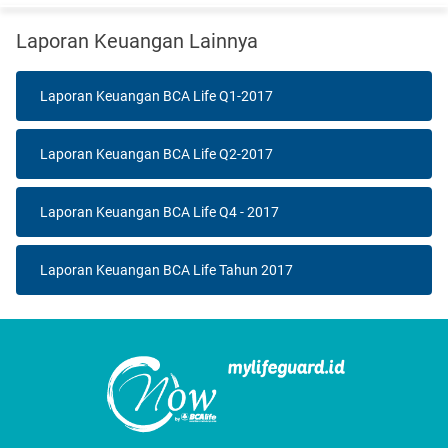
Laporan Keuangan Lainnya
Laporan Keuangan BCA Life Q1-2017
Laporan Keuangan BCA Life Q2-2017
Laporan Keuangan BCA Life Q4 - 2017
Laporan Keuangan BCA Life Tahun 2017