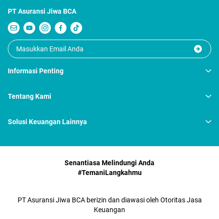
PT Asuransi Jiwa BCA
Informasi Penting
Tentang Kami
Solusi Keuangan Lainnya
Senantiasa Melindungi Anda
#TemaniLangkahmu
PT Asuransi Jiwa BCA berizin dan diawasi oleh Otoritas Jasa
Keuangan