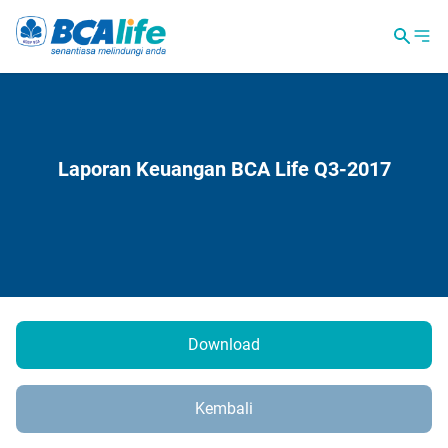
Laporan Keuangan BCA Life Q3-2017
Download
Kembali