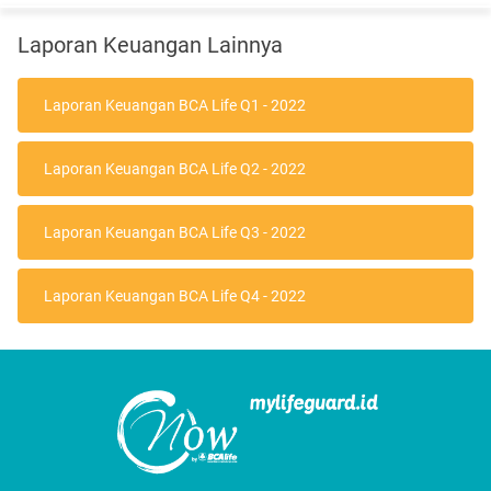
Laporan Keuangan Lainnya
Laporan Keuangan BCA Life Q1 - 2022
Laporan Keuangan BCA Life Q2 - 2022
Laporan Keuangan BCA Life Q3 - 2022
Laporan Keuangan BCA Life Q4 - 2022