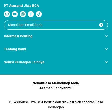
PT Asuransi Jiwa BCA
Informasi Penting
Tentang Kami
Solusi Keuangan Lainnya
Senantiasa Melindungi Anda
#TemaniLangkahmu
PT Asuransi Jiwa BCA berizin dan diawasi oleh Otoritas Jasa
Keuangan