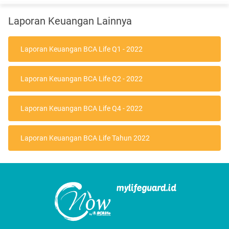
Laporan Keuangan Lainnya
Laporan Keuangan BCA Life Q1 - 2022
Laporan Keuangan BCA Life Q2 - 2022
Laporan Keuangan BCA Life Q4 - 2022
Laporan Keuangan BCA Life Tahun 2022