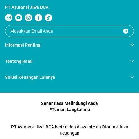
PT Asuransi Jiwa BCA
Informasi Penting
Tentang Kami
Solusi Keuangan Lainnya
Senantiasa Melindungi Anda
#TemaniLangkahmu
PT Asuransi Jiwa BCA berizin dan diawasi oleh Otoritas Jasa
Keuangan