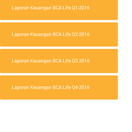
Laporan Keuangan BCA Life Q1-2016
Laporan Keuangan BCA Life Q2-2016
Laporan Keuangan BCA Life Q3 2016
Laporan Keuangan BCA Life Q4-2016