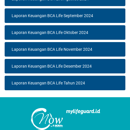
Laporan Keuangan BCA Life September 2024
Laporan Keuangan BCA Life Oktober 2024
Laporan Keuangan BCA Life November 2024
Laporan Keuangan BCA Life Desember 2024
Laporan Keuangan BCA Life Tahun 2024