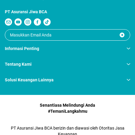
PT Asuransi Jiwa BCA
Informasi Penting
Tentang Kami
Solusi Keuangan Lainnya
Senantiasa Melindungi Anda
#TemaniLangkahmu
PT Asuransi Jiwa BCA berizin dan diawasi oleh Otoritas Jasa
Keuangan