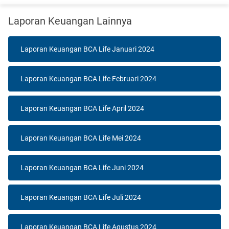
Laporan Keuangan Lainnya
Laporan Keuangan BCA Life Januari 2024
Laporan Keuangan BCA Life Februari 2024
Laporan Keuangan BCA Life April 2024
Laporan Keuangan BCA Life Mei 2024
Laporan Keuangan BCA Life Juni 2024
Laporan Keuangan BCA Life Juli 2024
Laporan Keuangan BCA Life Agustus 2024