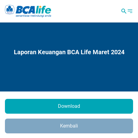
Laporan Keuangan BCA Life Maret 2024
Download
Kembali