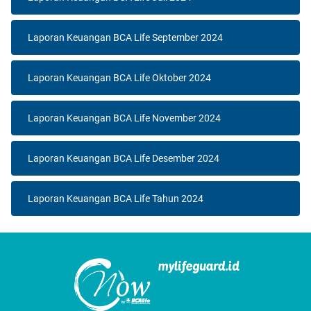
Laporan Keuangan BCA Life September 2024
Laporan Keuangan BCA Life Oktober 2024
Laporan Keuangan BCA Life November 2024
Laporan Keuangan BCA Life Desember 2024
Laporan Keuangan BCA Life Tahun 2024