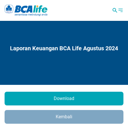
Laporan Keuangan BCA Life Agustus 2024
Download
Kembali