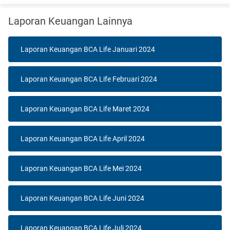
Laporan Keuangan Lainnya
Laporan Keuangan BCA Life Januari 2024
Laporan Keuangan BCA Life Februari 2024
Laporan Keuangan BCA Life Maret 2024
Laporan Keuangan BCA Life April 2024
Laporan Keuangan BCA Life Mei 2024
Laporan Keuangan BCA Life Juni 2024
Laporan Keuangan BCA Life Juli 2024