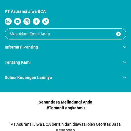
PT Asuransi Jiwa BCA
Informasi Penting
Tentang Kami
Solusi Keuangan Lainnya
Senantiasa Melindungi Anda
#TemaniLangkahmu
PT Asuransi Jiwa BCA berizin dan diawasi oleh Otoritas Jasa
Keuangan