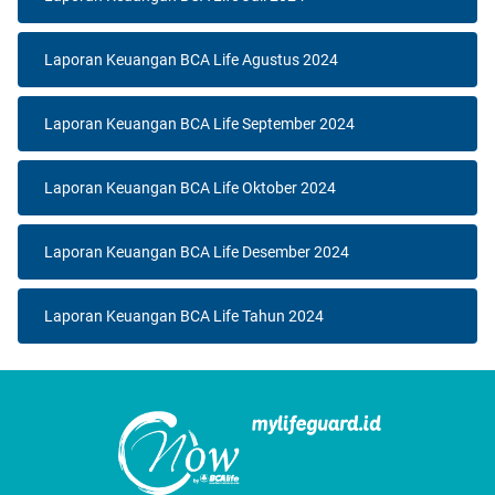
Laporan Keuangan BCA Life Agustus 2024
Laporan Keuangan BCA Life September 2024
Laporan Keuangan BCA Life Oktober 2024
Laporan Keuangan BCA Life Desember 2024
Laporan Keuangan BCA Life Tahun 2024