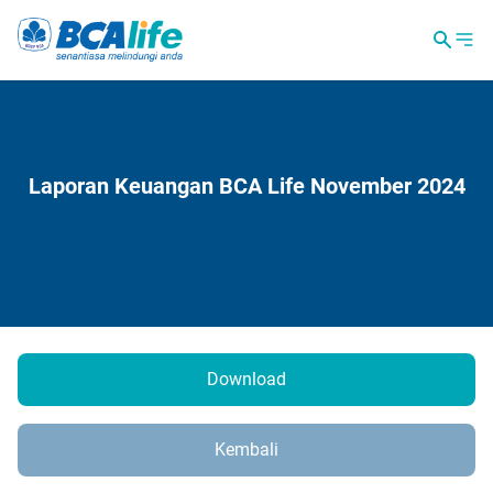
Laporan Keuangan BCA Life November 2024
Download
Kembali