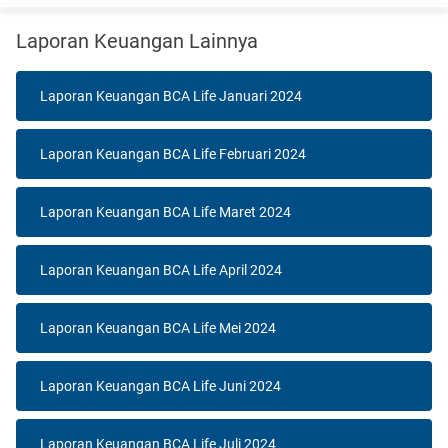
Laporan Keuangan Lainnya
Laporan Keuangan BCA Life Januari 2024
Laporan Keuangan BCA Life Februari 2024
Laporan Keuangan BCA Life Maret 2024
Laporan Keuangan BCA Life April 2024
Laporan Keuangan BCA Life Mei 2024
Laporan Keuangan BCA Life Juni 2024
Laporan Keuangan BCA Life Juli 2024