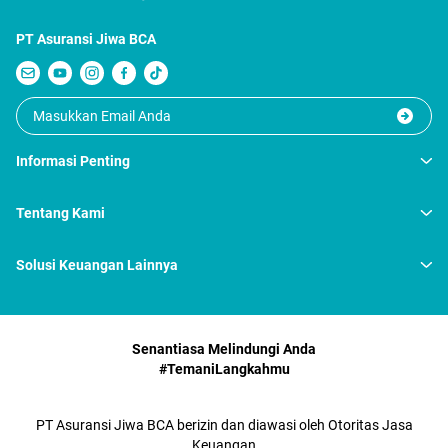
PT Asuransi Jiwa BCA
Informasi Penting
Tentang Kami
Solusi Keuangan Lainnya
Senantiasa Melindungi Anda
#TemaniLangkahmu
PT Asuransi Jiwa BCA berizin dan diawasi oleh Otoritas Jasa
Keuangan