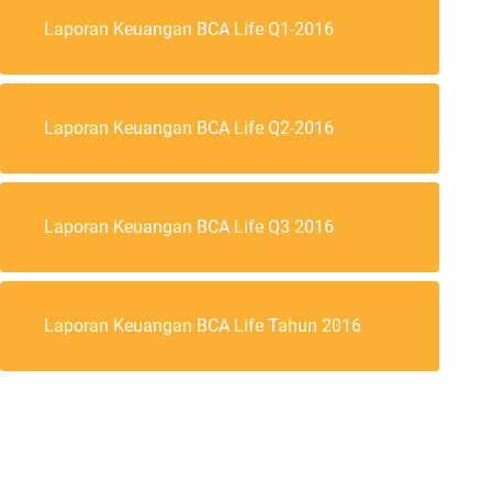
Laporan Keuangan BCA Life Q1-2016
Laporan Keuangan BCA Life Q2-2016
Laporan Keuangan BCA Life Q3 2016
Laporan Keuangan BCA Life Tahun 2016