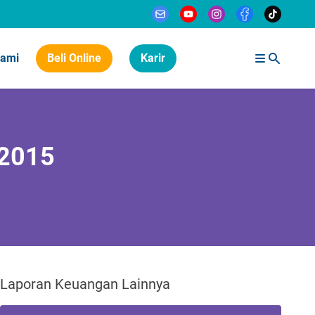
Kami
Beli Online
Karir
-2015
Laporan Keuangan Lainnya