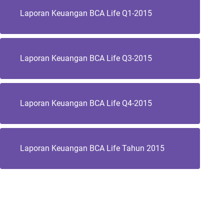
Laporan Keuangan BCA Life Q1-2015
Laporan Keuangan BCA Life Q3-2015
Laporan Keuangan BCA Life Q4-2015
Laporan Keuangan BCA Life Tahun 2015