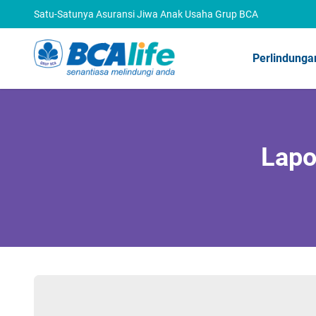
Satu-Satunya Asuransi Jiwa Anak Usaha Grup BCA
Perlindunga
Lapo