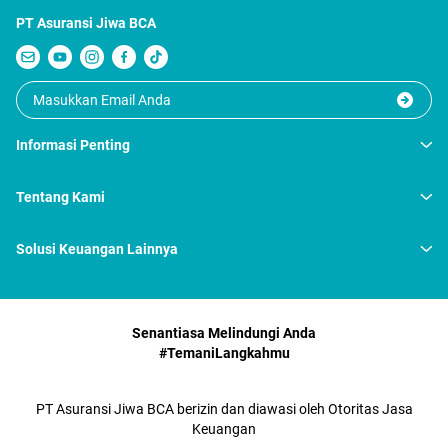
PT Asuransi Jiwa BCA
Informasi Penting
Tentang Kami
Solusi Keuangan Lainnya
Senantiasa Melindungi Anda
#TemaniLangkahmu
PT Asuransi Jiwa BCA berizin dan diawasi oleh Otoritas Jasa
Keuangan