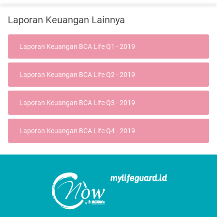
Laporan Keuangan Lainnya
Laporan Keuangan BCA Life Q1 - 2019
Laporan Keuangan BCA Life Q2 - 2019
Laporan Keuangan BCA Life Q3 - 2019
Laporan Keuangan BCA Life Q4 - 2019