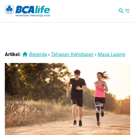
Artikel:
Beranda
›
Tahapan Kehidupan
›
Masa Lajang