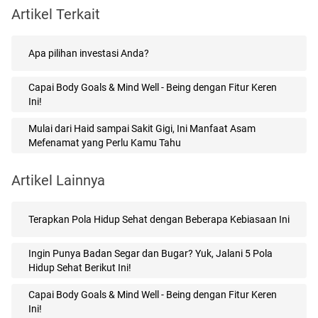
Artikel Terkait
Apa pilihan investasi Anda?
Capai Body Goals & Mind Well - Being dengan Fitur Keren
Ini!
Mulai dari Haid sampai Sakit Gigi, Ini Manfaat Asam
Mefenamat yang Perlu Kamu Tahu
Artikel Lainnya
Terapkan Pola Hidup Sehat dengan Beberapa Kebiasaan Ini
Ingin Punya Badan Segar dan Bugar? Yuk, Jalani 5 Pola
Hidup Sehat Berikut Ini!
Capai Body Goals & Mind Well - Being dengan Fitur Keren
Ini!