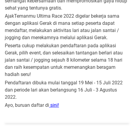
semangat kebersamaan dan mempromosikan gaya hidup
sehat yang tentunya gratis.
AjakTemanmu Ultima Race 2022 digelar bekerja sama
dengan aplikasi Gerak di mana setiap peserta dapat
mendaftar, melakukan aktivitas lari atau jalan santai /
jogging dan merekamnya melalui aplikasi Gerak.
Peserta cukup melakukan pendaftaran pada aplikasi
Gerak, pilih event, dan selesaikan tantangan berlari atau
jalan santai / jogging sejauh 8 kilometer selama 18 hari
dan raih kesempatan untuk memenangkan beragam
hadiah seru!
Pendaftaran dibuka mulai tanggal 19 Mei - 15 Juli 2022
dan periode lari akan berlangsung 16 Juli - 3 Agustus
2022.
Ayo, buruan daftar di
sini!