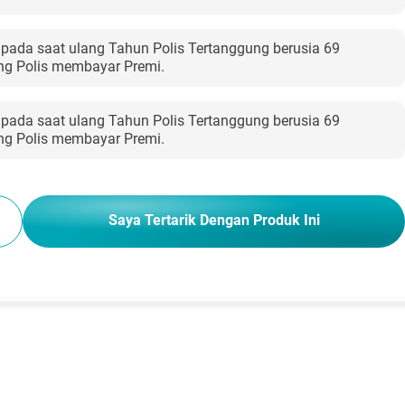
 pada saat ulang Tahun Polis Tertanggung berusia 69
ng Polis membayar Premi.
 pada saat ulang Tahun Polis Tertanggung berusia 69
ng Polis membayar Premi.
Saya Tertarik Dengan Produk Ini