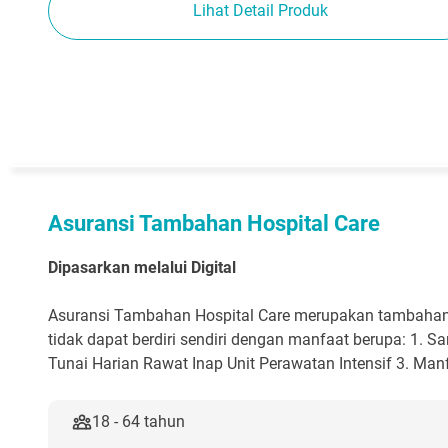
Lihat Detail Produk
Asuransi Tambahan Hospital Care
Dipasarkan melalui Digital
Asuransi Tambahan Hospital Care merupakan tambahan
tidak dapat berdiri sendiri dengan manfaat berupa: 1. 
Tunai Harian Rawat Inap Unit Perawatan Intensif 3. Ma
18 - 64 tahun