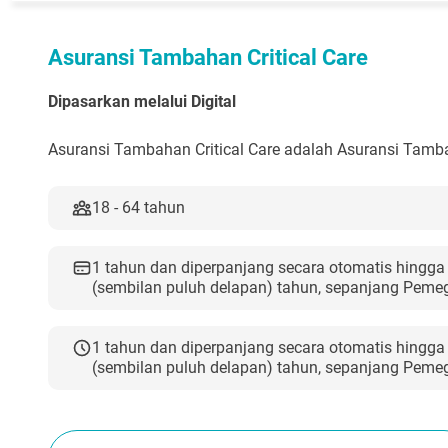
Asuransi Tambahan Critical Care
Dipasarkan melalui Digital
Asuransi Tambahan Critical Care adalah Asuransi Tam
18 - 64 tahun
1 tahun dan diperpanjang secara otomatis hingga
(sembilan puluh delapan) tahun, sepanjang Pem
1
tahun dan diperpanjang secara otomatis hingga
(sembilan puluh delapan) tahun, sepanjang Pem