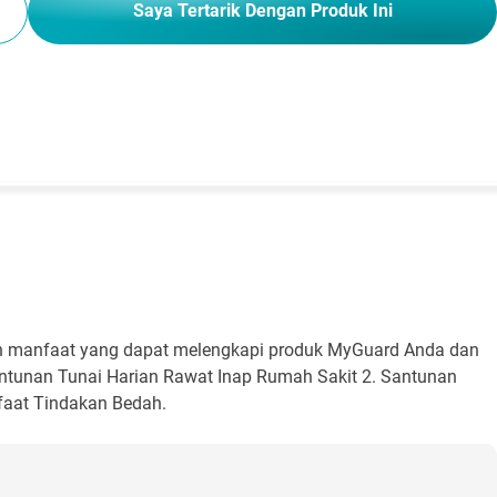
Saya Tertarik Dengan Produk Ini
 manfaat yang dapat melengkapi produk MyGuard Anda dan
Santunan Tunai Harian Rawat Inap Rumah Sakit 2. Santunan
nfaat Tindakan Bedah.