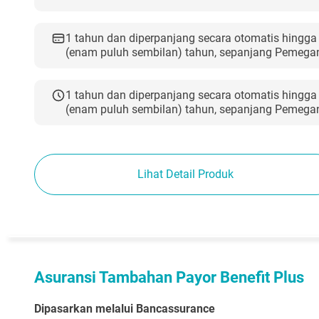
1 tahun dan diperpanjang secara otomatis hingga
(enam puluh sembilan) tahun, sepanjang Pemega
1 tahun dan diperpanjang secara otomatis hingga
(enam puluh sembilan) tahun, sepanjang Pemega
Lihat Detail Produk
Asuransi Tambahan Payor Benefit Plus
Dipasarkan melalui Bancassurance