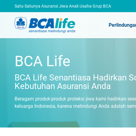
Satu-Satunya Asuransi Jiwa Anak Usaha Grup BCA
Perlindunga
BCA Life
BCA Life Senantiasa Hadirkan S
Kebutuhan Asuransi Anda
Beragam produk-produk proteksi jiwa kami hadirkan se
keluarga Indonesia, karena melindungi Anda adalah se