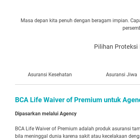
Masa depan kita penuh dengan beragam impian. Capai
persemb
Pilihan Proteksi
Asuransi Kesehatan
Asuransi Jiwa
BCA Life Waiver of Premium untuk Agen
Dipasarkan melalui Agency
BCA Life Waiver of Premium adalah produk asuransi t
bila meninggal dunia karena sakit atau kecelakaan de