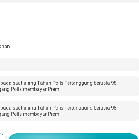
bahan
 pada saat ulang Tahun Polis Tertanggung berusia 98
egang Polis membayar Premi
 pada saat ulang Tahun Polis Tertanggung berusia 98
egang Polis membayar Premi