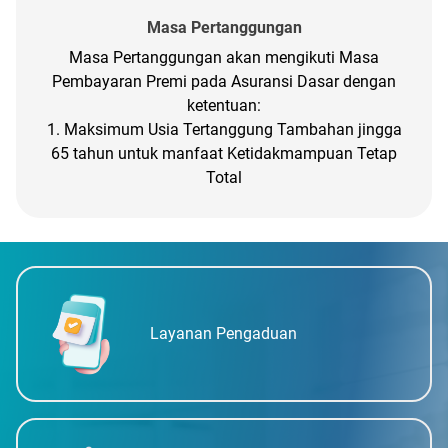
Masa Pertanggungan
Masa Pertanggungan akan mengikuti Masa
Pembayaran Premi pada Asuransi Dasar dengan
ketentuan:
1. Maksimum Usia Tertanggung Tambahan jingga
65 tahun untuk manfaat Ketidakmampuan Tetap
Total
Layanan Pengaduan