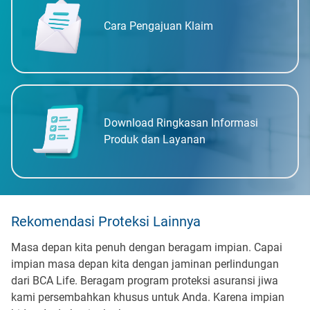
Cara Pengajuan Klaim
Download Ringkasan Informasi
Produk dan Layanan
Rekomendasi Proteksi Lainnya
Masa depan kita penuh dengan beragam impian. Capai
impian masa depan kita dengan jaminan perlindungan
dari BCA Life. Beragam program proteksi asuransi jiwa
kami persembahkan khusus untuk Anda. Karena impian