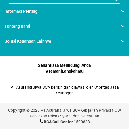
Informasi Penting
Tentang Kami
Solusi Keuangan Lainnya
Senantiasa Melindungi Anda
#TemaniLangkahmu
PT Asuransi Jiwa BCA berizin dan diawasi oleh Otoritas Jasa
Keuangan
Copyright © 2026 PT Asuransi Jiwa BCA
Kebijakan Privasi NOW
Kebijakan Privasi
Syarat dan Ketentuan
BCA Call Center
1500888