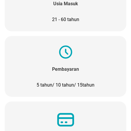
Usia Masuk
21 - 60 tahun
Pembayaran
5 tahun/ 10 tahun/ 15tahun