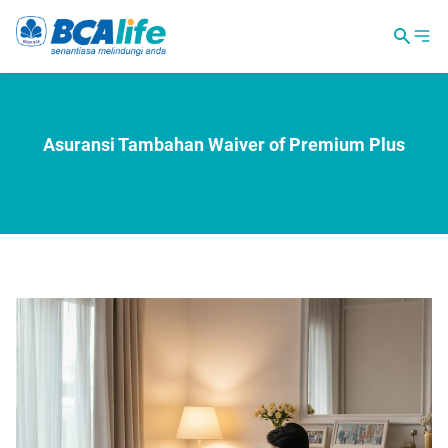
Asuransi Tambahan Waiver of Premium Plus