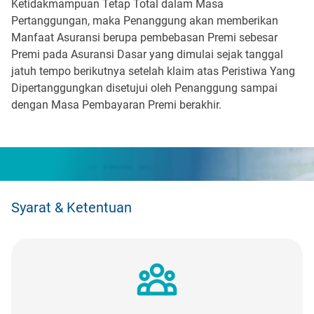
Ketidakmampuan Tetap Total dalam Masa
Pertanggungan, maka Penanggung akan memberikan
Manfaat Asuransi berupa pembebasan Premi sebesar
Premi pada Asuransi Dasar yang dimulai sejak tanggal
jatuh tempo berikutnya setelah klaim atas Peristiwa Yang
Dipertanggungkan disetujui oleh Penanggung sampai
dengan Masa Pembayaran Premi berakhir.
Syarat & Ketentuan