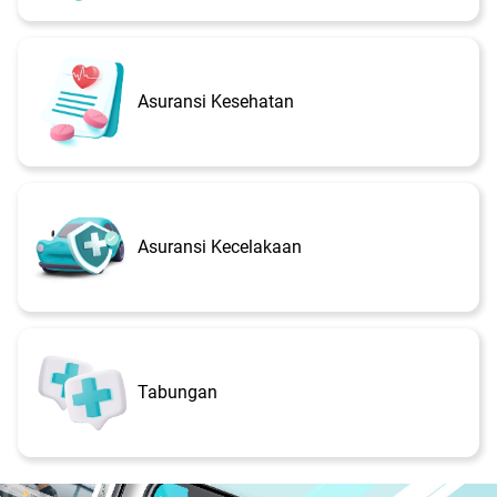
Asuransi Kesehatan
Asuransi Kecelakaan
Tabungan