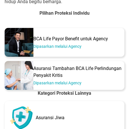
hidup Anda begitu berharga.
Pilihan Proteksi Individu
BCA Life Payor Benefit untuk Agency
Dipasarkan melalui Agency
Asuransi Tambahan BCA Life Perlindungan
Penyakit Kritis
Dipasarkan melalui Agency
Kategori Proteksi Lainnya
Asuransi Jiwa