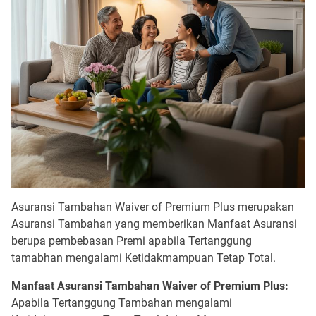
Asuransi Tambahan Waiver of Premium Plus merupakan
Asuransi Tambahan yang memberikan Manfaat Asuransi
berupa pembebasan Premi apabila Tertanggung
tamabhan mengalami Ketidakmampuan Tetap Total.
Manfaat
Asuransi Tambahan Waiver of Premium Plus:
Apabila Tertanggung Tambahan mengalami