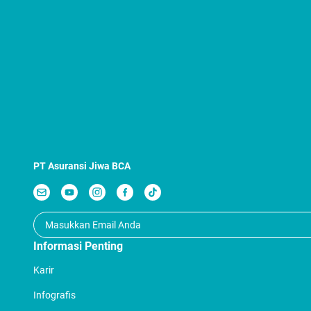
PT Asuransi Jiwa BCA
Informasi Penting
Karir
Infografis