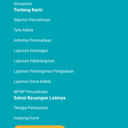
Glosarium
Tentang Kami
Seputar Perusahaan
Tata Kelola
Aktivitas Perusahaan
Laporan Keuangan
Laporan Keberlanjutan
Laporan Penanganan Pengaduan
Laporan Dana Kelola
NPWP Perusahaan
Solusi Keuangan Lainnya
Tenaga Pemasaran
Hubungi Kami