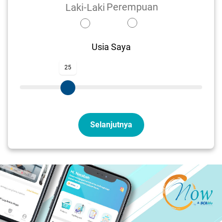
Perempuan
Laki-Laki
Usia Saya
25
Selanjutnya