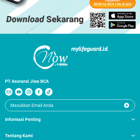
PT Asuransi Jiwa BCA
Informasi Penting
Tentang Kami