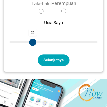
Perempuan
Laki-Laki
Usia Saya
25
Selanjutnya