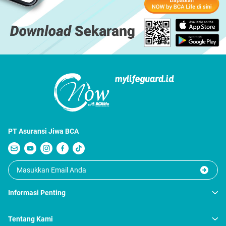
PT Asuransi Jiwa BCA
Informasi Penting
Tentang Kami