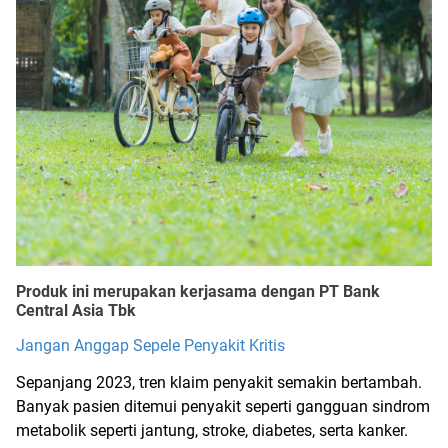
Produk ini merupakan kerjasama dengan PT Bank
Central Asia Tbk
Jangan Anggap Sepele Penyakit Kritis
Sepanjang 2023, tren klaim penyakit semakin bertambah.
Banyak pasien
ditemui penyakit seperti gangguan sindrom
metabolik seperti jantung, stroke, diabetes, serta kanker.