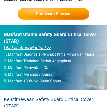
Download eBrochure
Manfaat Utama Safety Guard Critical Cover
(STAR)
Lihat Ilustrasi Manfaat >>
Manfaat Diagnosis Penyakit Kritis Minor dan Major
Manfaat Tindakan Bedah Angioplasti
Manfaat Perawatan ICU
Manfaat Meninggal Dunia
Manfaat 100% No Claim Bonus
Keistimewaan Safety Guard Critical Cover
(STAR)