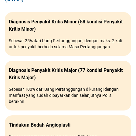
Diagnosis Penyakit Kritis Minor (58 kondisi Penyakit
Kritis Minor)
Sebesar 25% dari Uang Pertanggungan, dengan maks. 2 kali
untuk penyakit berbeda selama Masa Pertanggungan
Diagnosis Penyakit Kritis Major (77 kondisi Penyakit
Kritis Major)
Sebesar 100% dari Uang Pertanggungan dikurangi dengan
manfaat yang sudah dibayarkan dan selanjutnya Polis
berakhir
Tindakan Bedah Angioplasti