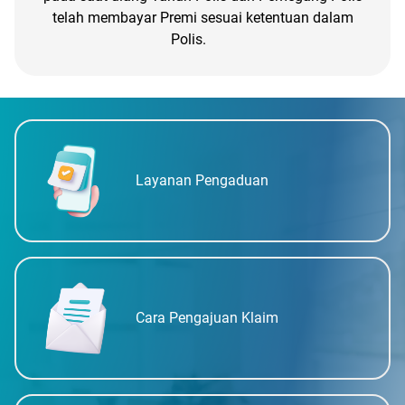
telah membayar Premi sesuai ketentuan dalam
Polis.
Layanan Pengaduan
Cara Pengajuan Klaim