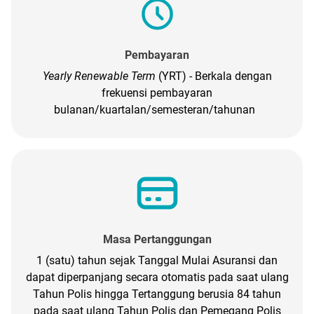
Pembayaran
Yearly Renewable Term
(YRT) - Berkala dengan
frekuensi pembayaran
bulanan/kuartalan/semesteran/tahunan
Masa Pertanggungan
1 (satu) tahun sejak Tanggal Mulai Asuransi dan
dapat diperpanjang secara otomatis pada saat ulang
Tahun Polis hingga Tertanggung berusia 84 tahun
pada saat ulang Tahun Polis dan Pemegang Polis