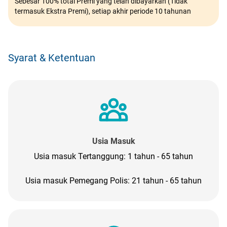
Sebesar 100% total Premi yang telah dibayarkan (Tidak
termasuk Ekstra Premi), setiap akhir periode 10 tahunan
Syarat & Ketentuan
Usia Masuk
Usia masuk Tertanggung: 1 tahun - 65 tahun
Usia masuk Pemegang Polis: 21 tahun - 65 tahun