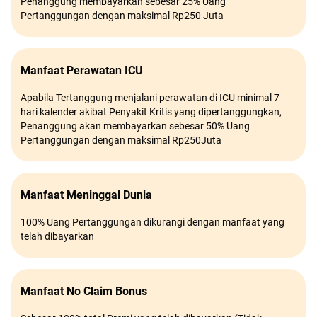
Penanggung membayarkan sebesar 25% Uang
Pertanggungan dengan maksimal Rp250 Juta
Manfaat Perawatan ICU
Apabila Tertanggung menjalani perawatan di ICU minimal 7
hari kalender akibat Penyakit Kritis yang dipertanggungkan,
Penanggung akan membayarkan sebesar 50% Uang
Pertanggungan dengan maksimal Rp250Juta
Manfaat Meninggal Dunia
100% Uang Pertanggungan dikurangi dengan manfaat yang
telah dibayarkan
Manfaat No Claim Bonus