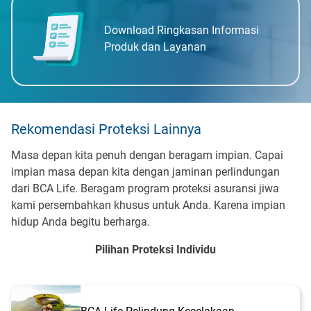
Download Ringkasan Informasi
Produk dan Layanan
Rekomendasi Proteksi Lainnya
Masa depan kita penuh dengan beragam impian. Capai
impian masa depan kita dengan jaminan perlindungan
dari BCA Life. Beragam program proteksi asuransi jiwa
kami persembahkan khusus untuk Anda. Karena impian
hidup Anda begitu berharga.
Pilihan Proteksi Individu