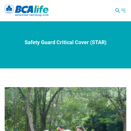
Safety Guard Critical Cover (STAR)