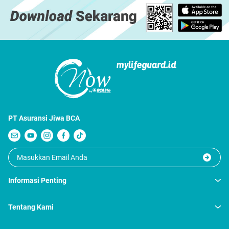
PT Asuransi Jiwa BCA
Informasi Penting
Tentang Kami