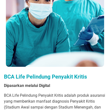
BCA Life Pelindung Penyakit Kritis
Dipasarkan melalui Digital
BCA Life Pelindung Penyakit Kritis adalah produk asuransi
yang memberikan manfaat diagnosis Penyakit Kritis
(Stadium Awal sampai dengan Stadium Menengah, dan