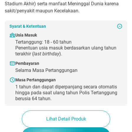
Stadium Akhir) serta manfaat Meninggal Dunia karena
sakit/penyakit maupun Kecelakaan.
Syarat & Ketentuan
Usia Masuk
Tertanggung: 18 - 60 tahun
Penentuan usia masuk berdasarkan ulang tahun
terakhir (
last birthday
).
Pembayaran
Selama Masa Pertanggungan
Masa Pertanggungan
1 tahun dan dapat diperpanjang secara otomatis
hingga pada saat ulang tahun Polis Tertanggung
berusia 64 tahun.
Lihat Detail Produk