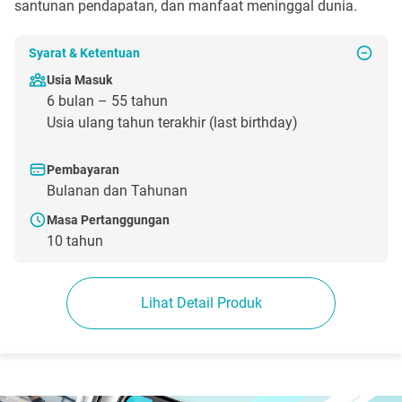
santunan pendapatan, dan manfaat meninggal dunia.
Syarat & Ketentuan
Usia Masuk
6 bulan – 55 tahun
Usia ulang tahun terakhir (last birthday)
Pembayaran
Bulanan dan Tahunan
Masa Pertanggungan
10 tahun
Lihat Detail Produk