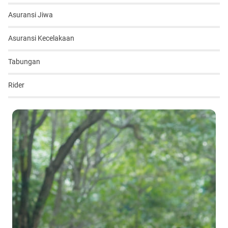
Asuransi Jiwa
Asuransi Kecelakaan
Tabungan
Rider