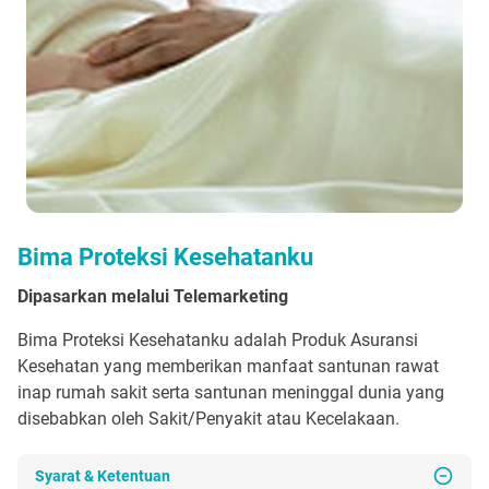
Bima Proteksi Kesehatanku
Dipasarkan melalui Telemarketing
Bima Proteksi Kesehatanku adalah Produk Asuransi
Kesehatan yang memberikan manfaat santunan rawat
inap rumah sakit serta santunan meninggal dunia yang
disebabkan oleh Sakit/Penyakit atau Kecelakaan.
Syarat & Ketentuan