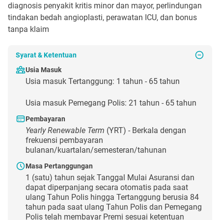
diagnosis penyakit kritis minor dan mayor, perlindungan
tindakan bedah angioplasti, perawatan ICU, dan bonus
tanpa klaim
Syarat & Ketentuan
Usia Masuk
Usia masuk Tertanggung: 1 tahun - 65 tahun
Usia masuk Pemegang Polis: 21 tahun - 65 tahun
Pembayaran
Yearly Renewable Term
(YRT) - Berkala dengan
frekuensi pembayaran
bulanan/kuartalan/semesteran/tahunan
Masa Pertanggungan
1 (satu) tahun sejak Tanggal Mulai Asuransi dan
dapat diperpanjang secara otomatis pada saat
ulang Tahun Polis hingga Tertanggung berusia 84
tahun pada saat ulang Tahun Polis dan Pemegang
Polis telah membayar Premi sesuai ketentuan