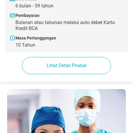
6 bulan - 59 tahun
Pembayaran
Bulanan atau tahunan melalui auto debet Kartu
Kredit BCA
Masa Pertanggungan
10 Tahun
Lihat Detail Produk