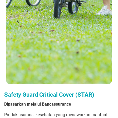
Safety Guard Critical Cover (STAR)
Dipasarkan melalui Bancassurance
Produk asuransi kesehatan yang menawarkan manfaat