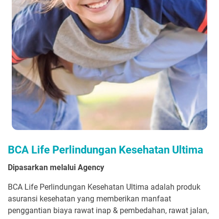
BCA Life Perlindungan Kesehatan Ultima
Dipasarkan melalui Agency
BCA Life Perlindungan Kesehatan Ultima adalah produk
asuransi kesehatan yang memberikan manfaat
penggantian biaya rawat inap & pembedahan, rawat jalan,