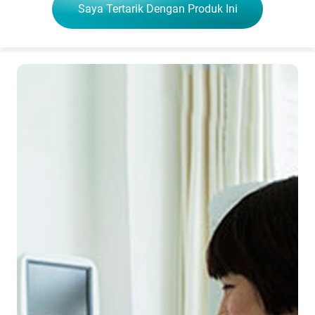
Saya Tertarik Dengan Produk Ini