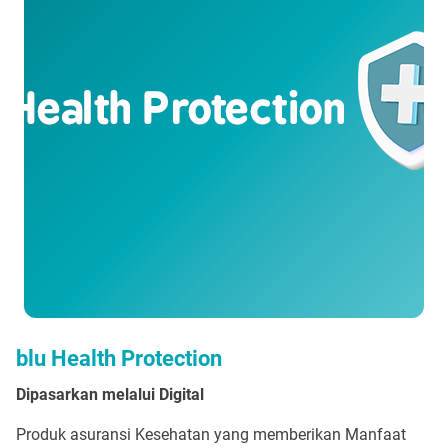
blu Health Protection
Dipasarkan melalui Digital
Produk asuransi Kesehatan yang memberikan Manfaat