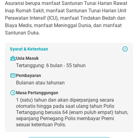
Asuransi berupa manfaat Santunan Tunai Harian Rawat
Inap Rumah Sakit, manfaat Santunan Tunai Harian Unit
Perawatan Intensif (ICU), manfaat Tindakan Bedah dan
Biaya Medis, manfaat Meninggal Dunia, dan manfaat
Santunan Duka.
Syarat & Ketentuan
Usia Masuk
Tertanggung: 6 bulan - 55 tahun
Pembayaran
Bulanan atau tahunan
Masa Pertanggungan
1 (satu) tahun dan akan diperpanjang secara
otomatis hingga pada saat ulang tahun Polis
Tertanggung berusia 64 (enam puluh empat) tahun,
sepanjang Pemegang Polis membayar Premi
sesuai ketentuan Polis.