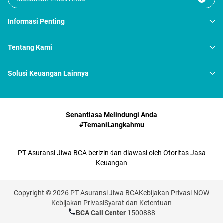
Informasi Penting
Tentang Kami
Solusi Keuangan Lainnya
Senantiasa Melindungi Anda
#TemaniLangkahmu
PT Asuransi Jiwa BCA berizin dan diawasi oleh Otoritas Jasa
Keuangan
Copyright © 2026 PT Asuransi Jiwa BCA
Kebijakan Privasi NOW
Kebijakan Privasi
Syarat dan Ketentuan
BCA Call Center
1500888