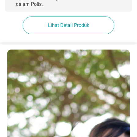
dalam Polis.
Lihat Detail Produk