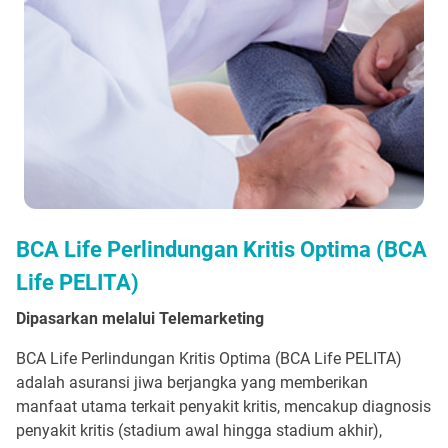
BCA Life Perlindungan Kritis Optima (BCA
Life PELITA)
Dipasarkan melalui Telemarketing
BCA Life Perlindungan Kritis Optima (BCA Life PELITA)
adalah asuransi jiwa berjangka yang memberikan
manfaat utama terkait penyakit kritis, mencakup diagnosis
penyakit kritis (stadium awal hingga stadium akhir),