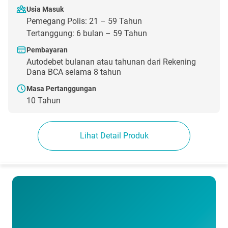
Usia Masuk
Pemegang Polis: 21 – 59 Tahun
Tertanggung: 6 bulan – 59 Tahun
Pembayaran
Autodebet bulanan atau tahunan dari Rekening
Dana BCA selama 8 tahun
Masa Pertanggungan
10 Tahun
Lihat Detail Produk