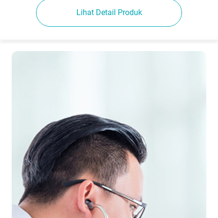
Lihat Detail Produk