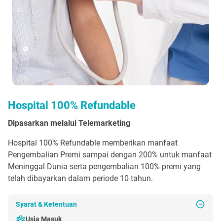
Hospital 100% Refundable
Dipasarkan melalui Telemarketing
Hospital 100% Refundable memberikan manfaat
Pengembalian Premi sampai dengan 200% untuk manfaat
Meninggal Dunia serta pengembalian 100% premi yang
telah dibayarkan dalam periode 10 tahun.
Syarat & Ketentuan
Usia Masuk