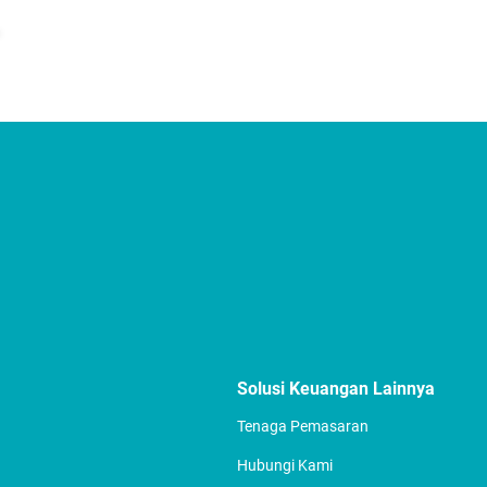
Solusi Keuangan Lainnya
Tenaga Pemasaran
Hubungi Kami