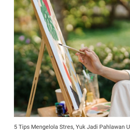
5 Tips Mengelola Stres, Yuk Jadi Pahlawan Un