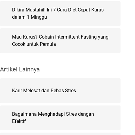
Dikira Mustahil! Ini 7 Cara Diet Cepat Kurus
dalam 1 Minggu
Mau Kurus? Cobain Intermittent Fasting yang
Cocok untuk Pemula
Artikel Lainnya
Karir Melesat dan Bebas Stres
Bagaimana Menghadapi Stres dengan
Efektif