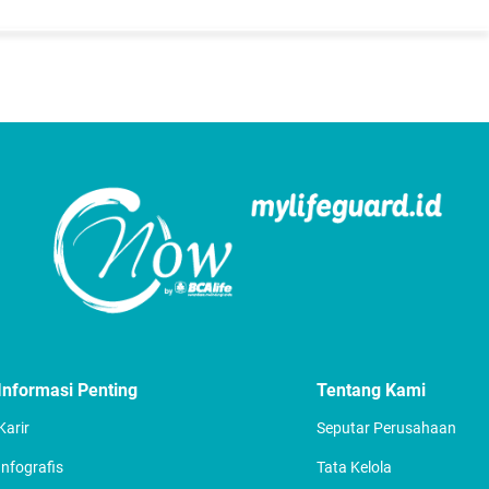
Informasi Penting
Tentang Kami
Karir
Seputar Perusahaan
Infografis
Tata Kelola