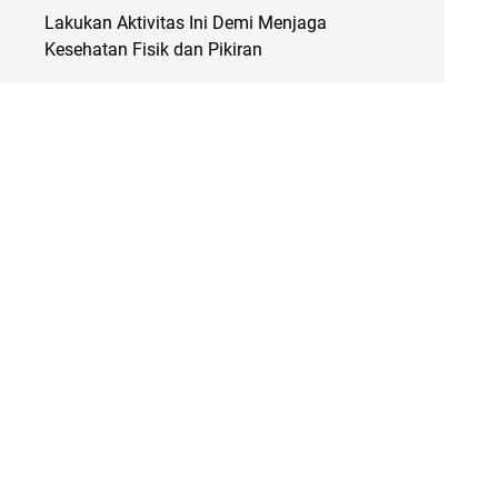
Lakukan Aktivitas Ini Demi Menjaga
Kesehatan Fisik dan Pikiran