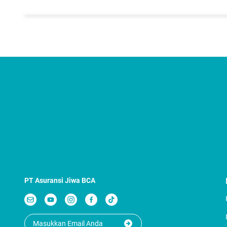
PT Asuransi Jiwa BCA