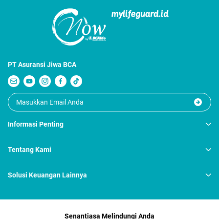
PT Asuransi Jiwa BCA
Informasi Penting
Tentang Kami
Solusi Keuangan Lainnya
Senantiasa Melindungi Anda