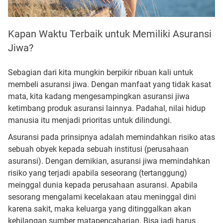
Kapan Waktu Terbaik untuk Memiliki Asuransi
Jiwa?
Sebagian dari kita mungkin berpikir ribuan kali untuk
membeli asuransi jiwa. Dengan manfaat yang tidak kasat
mata, kita kadang mengesampingkan asuransi jiwa
ketimbang produk asuransi lainnya. Padahal, nilai hidup
manusia itu menjadi prioritas untuk dilindungi.
Asuransi pada prinsipnya adalah memindahkan risiko atas
sebuah obyek kepada sebuah institusi (perusahaan
asuransi). Dengan demikian, asuransi jiwa memindahkan
risiko yang terjadi apabila seseorang (tertanggung)
meinggal dunia kepada perusahaan asuransi. Apabila
sesorang mengalami kecelakaan atau meninggal dini
karena sakit, maka keluarga yang ditinggalkan akan
kehilangan sumber matapencaharian. Bisa jadi harus