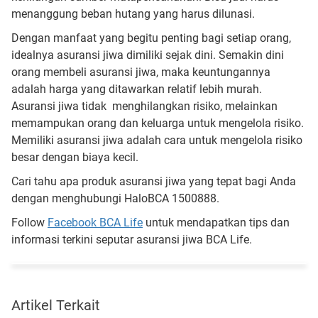
menanggung beban hutang yang harus dilunasi.
Dengan manfaat yang begitu penting bagi setiap orang,
idealnya asuransi jiwa dimiliki sejak dini. Semakin dini
orang membeli asuransi jiwa, maka keuntungannya
adalah harga yang ditawarkan relatif lebih murah.
Asuransi jiwa tidak menghilangkan risiko, melainkan
memampukan orang dan keluarga untuk mengelola risiko.
Memiliki asuransi jiwa adalah cara untuk mengelola risiko
besar dengan biaya kecil.
Cari tahu apa produk asuransi jiwa yang tepat bagi Anda
dengan menghubungi HaloBCA 1500888.
Follow
Facebook BCA Life
untuk mendapatkan tips dan
informasi terkini seputar asuransi jiwa BCA Life.
Artikel Terkait