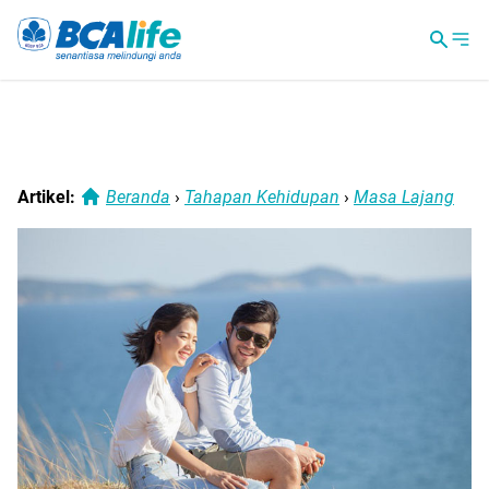
Artikel:
Beranda
›
Tahapan Kehidupan
›
Masa Lajang