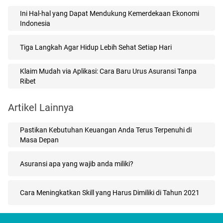
Ini Hal-hal yang Dapat Mendukung Kemerdekaan Ekonomi
Indonesia
Tiga Langkah Agar Hidup Lebih Sehat Setiap Hari
Klaim Mudah via Aplikasi: Cara Baru Urus Asuransi Tanpa
Ribet
Artikel Lainnya
Pastikan Kebutuhan Keuangan Anda Terus Terpenuhi di
Masa Depan
Asuransi apa yang wajib anda miliki?
Cara Meningkatkan Skill yang Harus Dimiliki di Tahun 2021