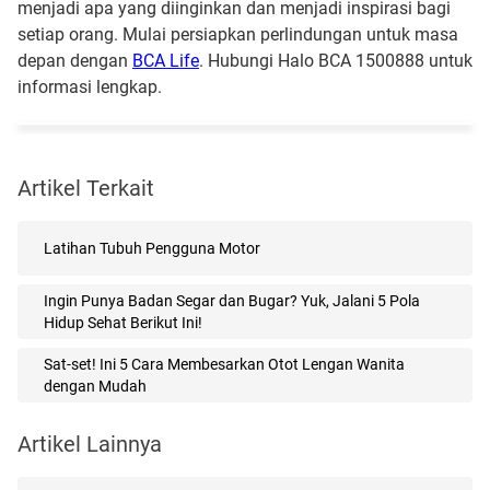
menjadi apa yang diinginkan dan menjadi inspirasi bagi
setiap orang. Mulai persiapkan perlindungan untuk masa
depan dengan
BCA Life
. Hubungi Halo BCA 1500888 untuk
informasi lengkap.
Artikel Terkait
Latihan Tubuh Pengguna Motor
Ingin Punya Badan Segar dan Bugar? Yuk, Jalani 5 Pola
Hidup Sehat Berikut Ini!
Sat-set! Ini 5 Cara Membesarkan Otot Lengan Wanita
dengan Mudah
Artikel Lainnya