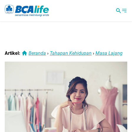
Artikel:
Beranda
›
Tahapan Kehidupan
›
Masa Lajang