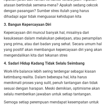
atasan bertindak semena-mena? Apakah sedang cekcok
dengan pasangan? Sumber stres itulah yang harus
dihadapi agar tidak menguasai kehidupan kita
3. Bangun Kepercayaan Diri
Kepercayaan diri muncul banyak hal, misalnya dari
kesuksesan dalam melakukan pekerjaan, atau penampilan
yang prima, atau dari badan yang sehat. Secara umum hal
yang positif akan membangun kepercayaan diri yang akan
mengendalikan kita dari tekanan stres
4. Sadari Hidup Kadang Tidak Selalu Seimbang
Work-life balance lebih sering terdengar sebagai kiasan
ketimbang realita. Dalam beberapa hal, kita harus
menikmati proses yang sulit, penuh tantangan dan tidak
sesuai dengan harapan. Meski demikian, optimisme akan
selalu memberikan jawaban untuk setiap tantangan.
Semoga setiap perempuan mendapat kesempatan untuk