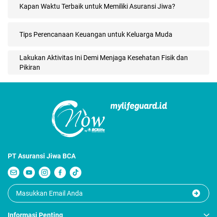
Kapan Waktu Terbaik untuk Memiliki Asuransi Jiwa?
Tips Perencanaan Keuangan untuk Keluarga Muda
Lakukan Aktivitas Ini Demi Menjaga Kesehatan Fisik dan
Pikiran
PT Asuransi Jiwa BCA
Informasi Penting