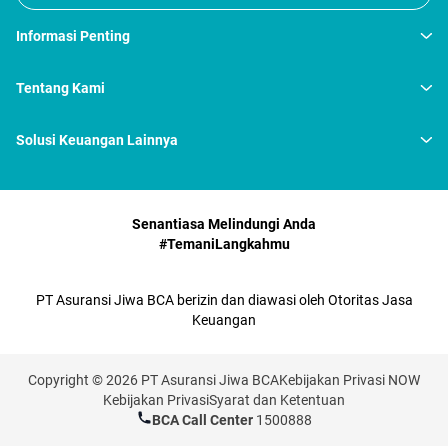
Informasi Penting
Tentang Kami
Solusi Keuangan Lainnya
Senantiasa Melindungi Anda
#TemaniLangkahmu
PT Asuransi Jiwa BCA berizin dan diawasi oleh Otoritas Jasa
Keuangan
Copyright © 2026 PT Asuransi Jiwa BCA
Kebijakan Privasi NOW
Kebijakan Privasi
Syarat dan Ketentuan
BCA Call Center
1500888