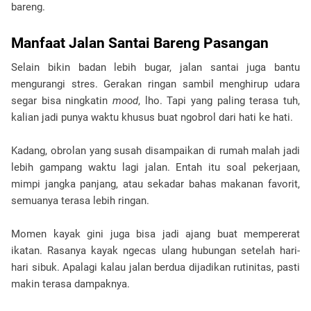
bareng.
Manfaat Jalan Santai Bareng Pasangan
Selain bikin badan lebih bugar, jalan santai juga bantu
mengurangi stres. Gerakan ringan sambil menghirup udara
segar bisa ningkatin
mood
, lho. Tapi yang paling terasa tuh,
kalian jadi punya waktu khusus buat ngobrol dari hati ke hati.
Kadang, obrolan yang susah disampaikan di rumah malah jadi
lebih gampang waktu lagi jalan. Entah itu soal pekerjaan,
mimpi jangka panjang, atau sekadar bahas makanan favorit,
semuanya terasa lebih ringan.
Momen kayak gini juga bisa jadi ajang buat mempererat
ikatan. Rasanya kayak ngecas ulang hubungan setelah hari-
hari sibuk. Apalagi kalau jalan berdua dijadikan rutinitas, pasti
makin terasa dampaknya.