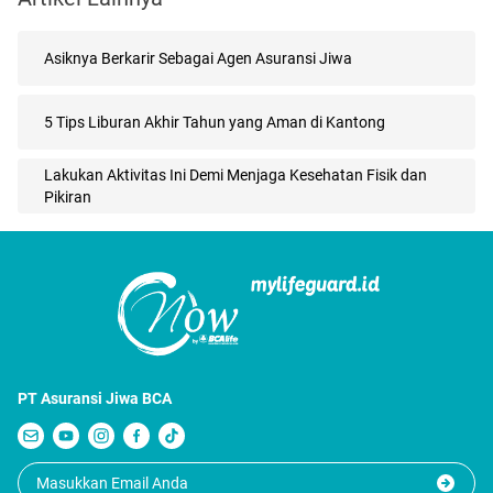
Asiknya Berkarir Sebagai Agen Asuransi Jiwa
5 Tips Liburan Akhir Tahun yang Aman di Kantong
Lakukan Aktivitas Ini Demi Menjaga Kesehatan Fisik dan
Pikiran
PT Asuransi Jiwa BCA