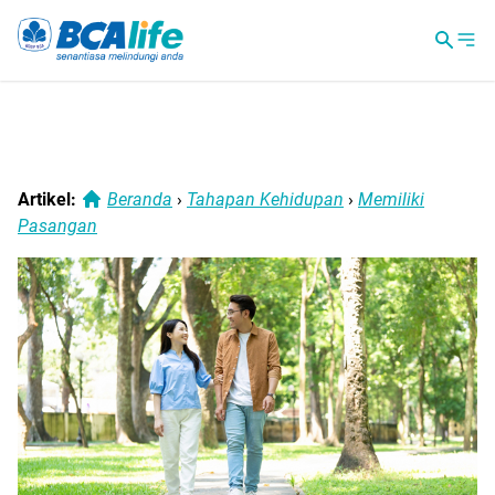
Artikel:
Beranda
›
Tahapan Kehidupan
›
Memiliki
Pasangan