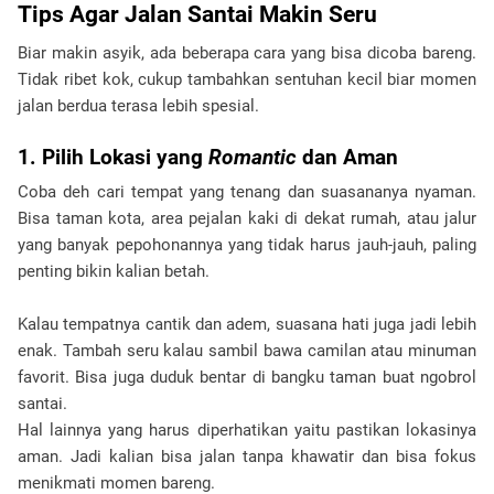
Tips Agar Jalan Santai Makin Seru
Biar makin asyik, ada beberapa cara yang bisa dicoba bareng.
Tidak ribet kok, cukup tambahkan sentuhan kecil biar momen
jalan berdua terasa lebih spesial.
1. Pilih Lokasi yang
Romantic
dan Aman
Coba deh cari tempat yang tenang dan suasananya nyaman.
Bisa taman kota, area pejalan kaki di dekat rumah, atau jalur
yang banyak pepohonannya yang tidak harus jauh-jauh, paling
penting bikin kalian betah.
Kalau tempatnya cantik dan adem, suasana hati juga jadi lebih
enak. Tambah seru kalau sambil bawa camilan atau minuman
favorit. Bisa juga duduk bentar di bangku taman buat ngobrol
santai.
Hal lainnya yang harus diperhatikan yaitu pastikan lokasinya
aman. Jadi kalian bisa jalan tanpa khawatir dan bisa fokus
menikmati momen bareng.