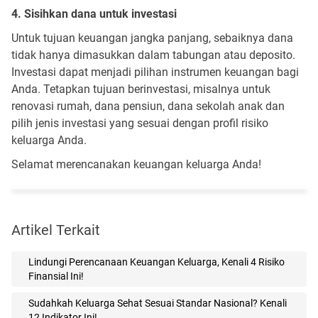
4. Sisihkan dana
untuk investasi
Untuk tujuan keuangan jangka panjang, sebaiknya dana
tidak hanya dimasukkan dalam tabungan atau deposito.
Investasi dapat menjadi pilihan instrumen keuangan bagi
Anda. Tetapkan tujuan berinvestasi, misalnya untuk
renovasi rumah, dana pensiun, dana sekolah anak dan
pilih jenis investasi yang sesuai dengan profil risiko
keluarga Anda.
Selamat merencanakan keuangan keluarga Anda!
Artikel Terkait
Lindungi Perencanaan Keuangan Keluarga, Kenali 4 Risiko
Finansial Ini!
Sudahkah Keluarga Sehat Sesuai Standar Nasional? Kenali
12 Indikator Ini!