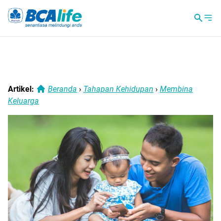
Artikel:
Beranda
›
Tahapan Kehidupan
›
Membina
Keluarga