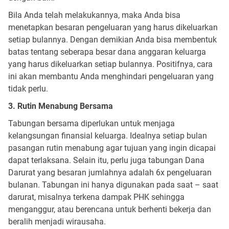
Bila Anda telah melakukannya, maka Anda bisa
menetapkan besaran pengeluaran yang harus dikeluarkan
setiap bulannya. Dengan demikian Anda bisa membentuk
batas tentang seberapa besar dana anggaran keluarga
yang harus dikeluarkan setiap bulannya. Positifnya, cara
ini akan membantu Anda menghindari pengeluaran yang
tidak perlu.
3. Rutin
Menabung
B
ersama
Tabungan bersama diperlukan untuk menjaga
kelangsungan finansial keluarga. Idealnya setiap bulan
pasangan rutin menabung agar tujuan yang ingin dicapai
dapat terlaksana. Selain itu, perlu juga tabungan Dana
Darurat yang besaran jumlahnya adalah 6x pengeluaran
bulanan. Tabungan ini hanya digunakan pada saat – saat
darurat, misalnya terkena dampak PHK sehingga
menganggur, atau berencana untuk berhenti bekerja dan
beralih menjadi wirausaha.