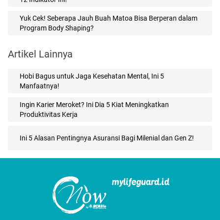
Yuk Cek! Seberapa Jauh Buah Matoa Bisa Berperan dalam
Program Body Shaping?
Artikel Lainnya
Hobi Bagus untuk Jaga Kesehatan Mental, Ini 5
Manfaatnya!
Ingin Karier Meroket? Ini Dia 5 Kiat Meningkatkan
Produktivitas Kerja
Ini 5 Alasan Pentingnya Asuransi Bagi Milenial dan Gen Z!