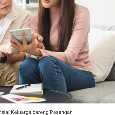
sial Keluarga bareng Pasangan