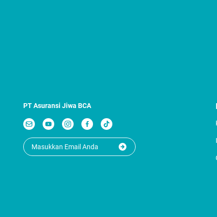
PT Asuransi Jiwa BCA