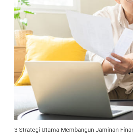
3 Strategi Utama Membangun Jaminan Finan