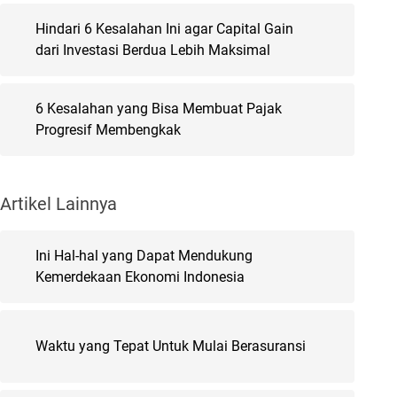
Hindari 6 Kesalahan Ini agar Capital Gain
dari Investasi Berdua Lebih Maksimal
6 Kesalahan yang Bisa Membuat Pajak
Progresif Membengkak
Artikel Lainnya
Ini Hal-hal yang Dapat Mendukung
Kemerdekaan Ekonomi Indonesia
Waktu yang Tepat Untuk Mulai Berasuransi