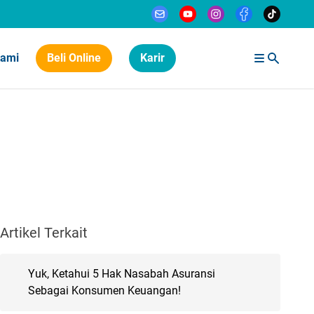
Kami
Beli Online
Karir
Artikel Terkait
Yuk, Ketahui 5 Hak Nasabah Asuransi
Sebagai Konsumen Keuangan!