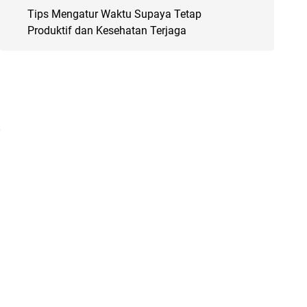
Tips Mengatur Waktu Supaya Tetap
Produktif dan Kesehatan Terjaga