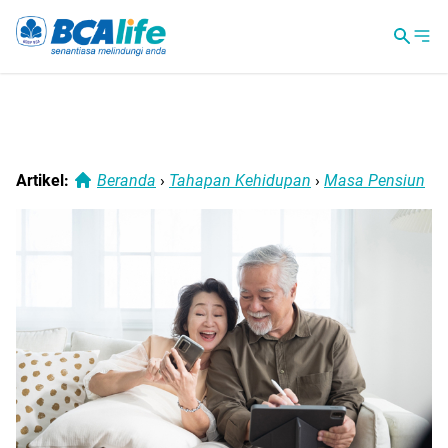
Artikel:
Beranda
›
Tahapan Kehidupan
›
Masa Pensiun