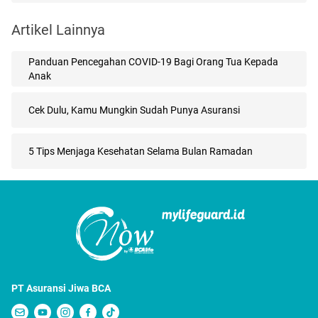
Artikel Lainnya
Panduan Pencegahan COVID-19 Bagi Orang Tua Kepada
Anak
Cek Dulu, Kamu Mungkin Sudah Punya Asuransi
5 Tips Menjaga Kesehatan Selama Bulan Ramadan
PT Asuransi Jiwa BCA