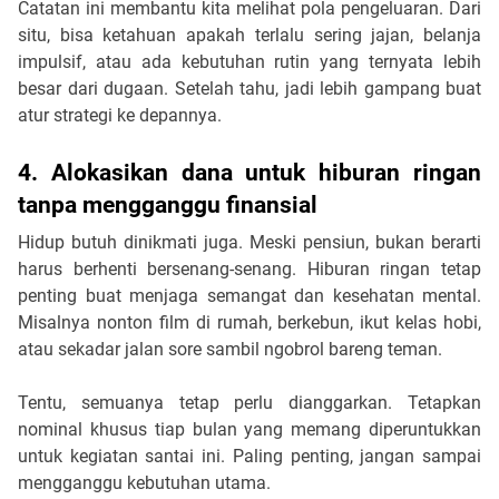
Catatan ini membantu kita melihat pola pengeluaran. Dari
situ, bisa ketahuan apakah terlalu sering jajan, belanja
impulsif, atau ada kebutuhan rutin yang ternyata lebih
besar dari dugaan. Setelah tahu, jadi lebih gampang buat
atur strategi ke depannya.
4. Alokasikan dana untuk hiburan ringan
tanpa mengganggu finansial
Hidup butuh dinikmati juga. Meski pensiun, bukan berarti
harus berhenti bersenang-senang. Hiburan ringan tetap
penting buat menjaga semangat dan kesehatan mental.
Misalnya nonton film di rumah, berkebun, ikut kelas hobi,
atau sekadar jalan sore sambil ngobrol bareng teman.
Tentu, semuanya tetap perlu dianggarkan. Tetapkan
nominal khusus tiap bulan yang memang diperuntukkan
untuk kegiatan santai ini. Paling penting, jangan sampai
mengganggu kebutuhan utama.