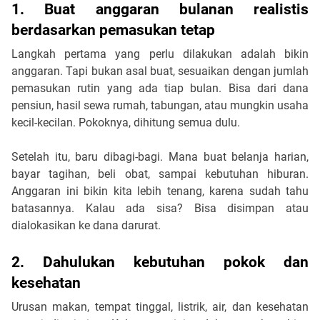
1. Buat anggaran bulanan realistis
berdasarkan pemasukan tetap
Langkah pertama yang perlu dilakukan adalah bikin
anggaran. Tapi bukan asal buat, sesuaikan dengan jumlah
pemasukan rutin yang ada tiap bulan. Bisa dari dana
pensiun, hasil sewa rumah, tabungan, atau mungkin usaha
kecil-kecilan. Pokoknya, dihitung semua dulu.
Setelah itu, baru dibagi-bagi. Mana buat belanja harian,
bayar tagihan, beli obat, sampai kebutuhan hiburan.
Anggaran ini bikin kita lebih tenang, karena sudah tahu
batasannya. Kalau ada sisa? Bisa disimpan atau
dialokasikan ke dana darurat.
2. Dahulukan kebutuhan pokok dan
kesehatan
Urusan makan, tempat tinggal, listrik, air, dan kesehatan