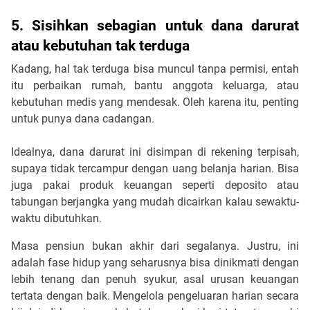
5. Sisihkan sebagian untuk dana darurat
atau kebutuhan tak terduga
Kadang, hal tak terduga bisa muncul tanpa permisi, entah
itu perbaikan rumah, bantu anggota keluarga, atau
kebutuhan medis yang mendesak. Oleh karena itu, penting
untuk punya dana cadangan.
Idealnya, dana darurat ini disimpan di rekening terpisah,
supaya tidak tercampur dengan uang belanja harian. Bisa
juga pakai produk keuangan seperti deposito atau
tabungan berjangka yang mudah dicairkan kalau sewaktu-
waktu dibutuhkan.
Masa pensiun bukan akhir dari segalanya. Justru, ini
adalah fase hidup yang seharusnya bisa dinikmati dengan
lebih tenang dan penuh syukur, asal urusan keuangan
tertata dengan baik. Mengelola pengeluaran harian secara