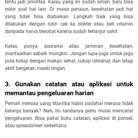
tentu jadi prioritas. Kalau yang ini sudah aman, baru bisa
mikir soal hal lain. Di masa pensiun, kesehatan jadi hal
yang tidak bisa diabaikan. Langkah baik yang bisa
dilakukan dengan rutin cek ke dokter atau beli vitamin
daripada harus berobat karena sudah terlanjur sakit.
Kalau punya asuransi atau jaminan kesehatan,
manfaatkan sebaik mungkin. Jangan lupa juga untuk jaga
pola hidup dengan makan sehat, cukup istirahat, dan tetap
aktif bergerak, meski ringan.
3. Gunakan catatan atau aplikasi untuk
memantau pengeluaran harian
Pernah merasa uang tiba-tiba habis padahal merasa tidak
belanja banyak? Nah, itu tandanya perlu mulai mencatat
pengeluaran. Bisa pakai buku catatan, aplikasi di ponsel,
atau
spreadsheet
sederhana.