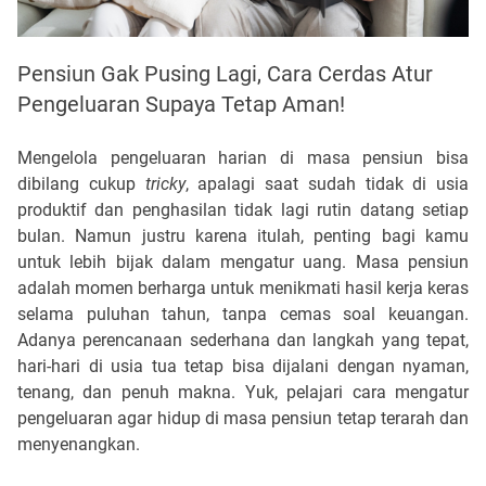
Pensiun Gak Pusing Lagi, Cara Cerdas Atur
Pengeluaran Supaya Tetap Aman!
Mengelola pengeluaran harian di masa pensiun bisa
dibilang cukup
tricky
, apalagi saat sudah tidak di usia
produktif dan penghasilan tidak lagi rutin datang setiap
bulan. Namun justru karena itulah, penting bagi kamu
untuk lebih bijak dalam mengatur uang. Masa pensiun
adalah momen berharga untuk menikmati hasil kerja keras
selama puluhan tahun, tanpa cemas soal keuangan.
Adanya perencanaan sederhana dan langkah yang tepat,
hari-hari di usia tua tetap bisa dijalani dengan nyaman,
tenang, dan penuh makna. Yuk, pelajari cara mengatur
pengeluaran agar hidup di masa pensiun tetap terarah dan
menyenangkan.