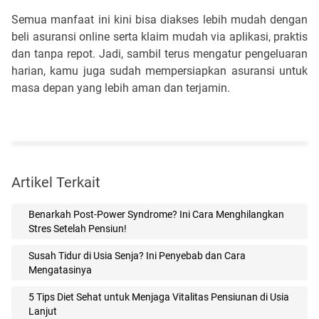
Semua manfaat ini kini bisa diakses lebih mudah dengan
beli asuransi online serta klaim mudah via aplikasi, praktis
dan tanpa repot. Jadi, sambil terus mengatur pengeluaran
harian, kamu juga sudah mempersiapkan asuransi untuk
masa depan yang lebih aman dan terjamin.
Artikel Terkait
Benarkah Post-Power Syndrome? Ini Cara Menghilangkan
Stres Setelah Pensiun!
Susah Tidur di Usia Senja? Ini Penyebab dan Cara
Mengatasinya
5 Tips Diet Sehat untuk Menjaga Vitalitas Pensiunan di Usia
Lanjut