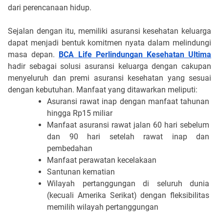
dari perencanaan hidup. 
Sejalan dengan itu, memiliki asuransi kesehatan keluarga 
dapat menjadi bentuk komitmen nyata dalam melindungi 
masa depan. 
BCA Life Perlindungan Kesehatan Ultima
hadir sebagai solusi asuransi keluarga dengan cakupan 
menyeluruh dan premi asuransi kesehatan yang sesuai 
dengan kebutuhan. Manfaat yang ditawarkan meliputi:
Asuransi rawat inap dengan manfaat tahunan 
hingga Rp15 miliar
Manfaat asuransi rawat jalan 60 hari sebelum 
dan 90 hari setelah rawat inap dan 
pembedahan
Manfaat perawatan kecelakaan
Santunan kematian
Wilayah pertanggungan di seluruh dunia 
(kecuali Amerika Serikat) dengan fleksibilitas 
memilih wilayah pertanggungan