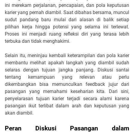
ini merekam perjalanan, pencapaian, dan pola keputusan 
karier yang pernah diambil. Saat dibahas bersama, muncul 
sudut pandang baru mulai dari alasan di balik setiap 
pilihan kerja hingga potensi yang selama ini terlewat. 
Proses ini menjadi ruang refleksi diri yang terasa lebih 
terbuka dan tidak menghakimi.
Selain itu, meninjau kembali keterampilan dan pola karier 
membantu melihat apakah langkah yang diambil sudah 
selaras dengan tujuan jangka panjang. Diskusi santai 
tentang kemampuan yang relevan atau perlu 
dikembangkan bisa memunculkan feedback jujur dari 
pasangan yang memahami keseharian kita. Dari sini, 
penyelarasan tujuan karier terjadi secara alami karena 
pasangan ikut terlibat dalam arah dan keputusan yang 
akan diambil.
Peran Diskusi Pasangan dalam 