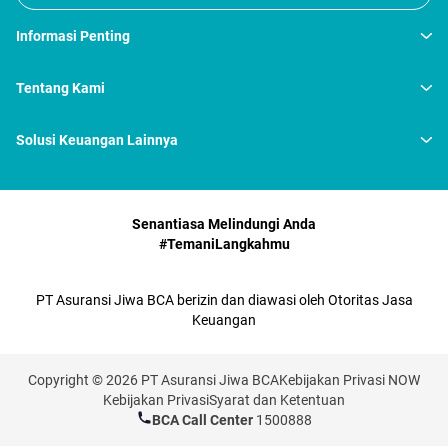
Informasi Penting
Tentang Kami
Solusi Keuangan Lainnya
Senantiasa Melindungi Anda
#TemaniLangkahmu
PT Asuransi Jiwa BCA berizin dan diawasi oleh Otoritas Jasa
Keuangan
Copyright © 2026 PT Asuransi Jiwa BCA
Kebijakan Privasi NOW
Kebijakan Privasi
Syarat dan Ketentuan
BCA Call Center
1500888