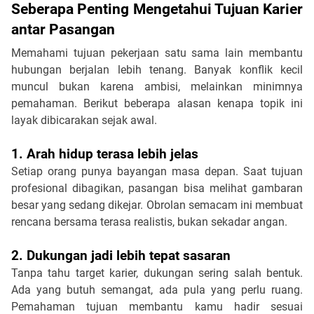
Seberapa Penting Mengetahui Tujuan Karier 
antar Pasangan
Memahami tujuan pekerjaan satu sama lain membantu 
hubungan berjalan lebih tenang. Banyak konflik kecil 
muncul bukan karena ambisi, melainkan minimnya 
pemahaman. Berikut beberapa alasan kenapa topik ini 
layak dibicarakan sejak awal.
1. Arah hidup terasa lebih jelas
Setiap orang punya bayangan masa depan. Saat tujuan 
profesional dibagikan, pasangan bisa melihat gambaran 
besar yang sedang dikejar. Obrolan semacam ini membuat 
rencana bersama terasa realistis, bukan sekadar angan.
2. Dukungan jadi lebih tepat sasaran
Tanpa tahu target karier, dukungan sering salah bentuk. 
Ada yang butuh semangat, ada pula yang perlu ruang. 
Pemahaman tujuan membantu kamu hadir sesuai 