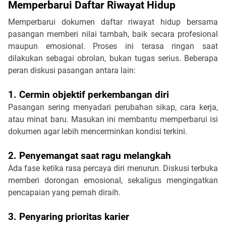
Memperbarui Daftar Riwayat Hidup
Memperbarui dokumen daftar riwayat hidup bersama 
pasangan memberi nilai tambah, baik secara profesional 
maupun emosional. Proses ini terasa ringan saat 
dilakukan sebagai obrolan, bukan tugas serius. Beberapa 
peran diskusi pasangan antara lain:
1. Cermin objektif perkembangan diri
Pasangan sering menyadari perubahan sikap, cara kerja, 
atau minat baru. Masukan ini membantu memperbarui isi 
dokumen agar lebih mencerminkan kondisi terkini.
2. Penyemangat saat ragu melangkah
Ada fase ketika rasa percaya diri menurun. Diskusi terbuka 
memberi dorongan emosional, sekaligus mengingatkan 
pencapaian yang pernah diraih.
3. Penyaring prioritas karier