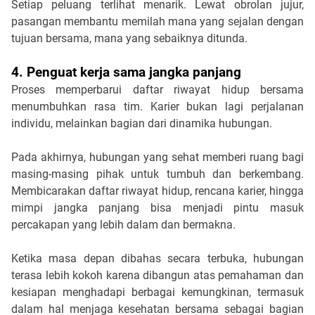
Setiap peluang terlihat menarik. Lewat obrolan jujur, 
pasangan membantu memilah mana yang sejalan dengan 
tujuan bersama, mana yang sebaiknya ditunda.
4. Penguat kerja sama jangka panjang
Proses memperbarui daftar riwayat hidup bersama 
menumbuhkan rasa tim. Karier bukan lagi perjalanan 
individu, melainkan bagian dari dinamika hubungan.
Pada akhirnya, hubungan yang sehat memberi ruang bagi 
masing-masing pihak untuk tumbuh dan berkembang. 
Membicarakan daftar riwayat hidup, rencana karier, hingga 
mimpi jangka panjang bisa menjadi pintu masuk 
percakapan yang lebih dalam dan bermakna. 
Ketika masa depan dibahas secara terbuka, hubungan 
terasa lebih kokoh karena dibangun atas pemahaman dan 
kesiapan menghadapi berbagai kemungkinan, termasuk 
dalam hal menjaga kesehatan bersama sebagai bagian 