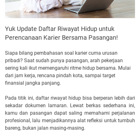
Yuk Update Daftar Riwayat Hidup untuk
Perencanaan Karier Bersama Pasangan!
Siapa bilang pembahasan soal karier cuma urusan 
pribadi? Saat sudah punya pasangan, arah pekerjaan 
sering kali ikut memengaruhi ritme hidup bersama. Mulai 
dari jam kerja, rencana pindah kota, sampai target 
finansial jangka panjang. 
Pada titik ini, daftar riwayat hidup bisa berperan lebih dari 
sekadar dokumen lamaran. Lewat berkas sederhana ini, 
kamu dan pasangan dapat saling memahami perjalanan 
profesional, lalu menjadikannya alat refleksi untuk tumbuh 
bareng, bukan jalan masing-masing.