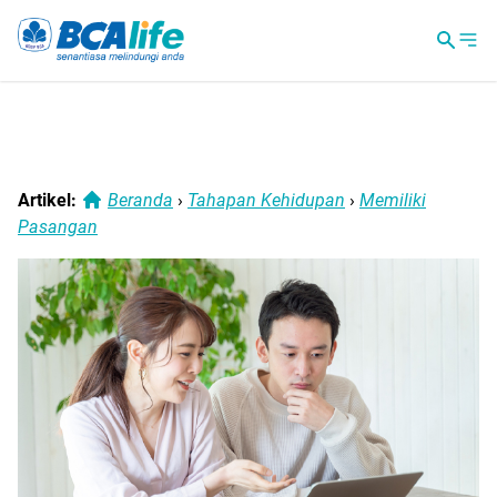
Artikel:
Beranda
›
Tahapan Kehidupan
›
Memiliki
Pasangan