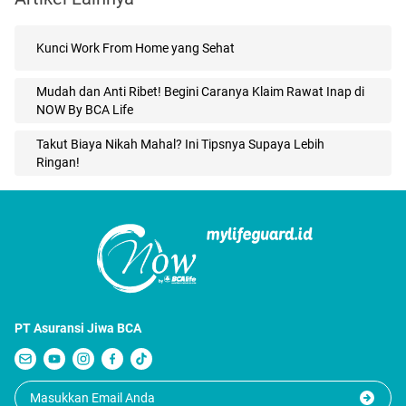
Kunci Work From Home yang Sehat
Mudah dan Anti Ribet! Begini Caranya Klaim Rawat Inap di
NOW By BCA Life
Takut Biaya Nikah Mahal? Ini Tipsnya Supaya Lebih
Ringan!
PT Asuransi Jiwa BCA