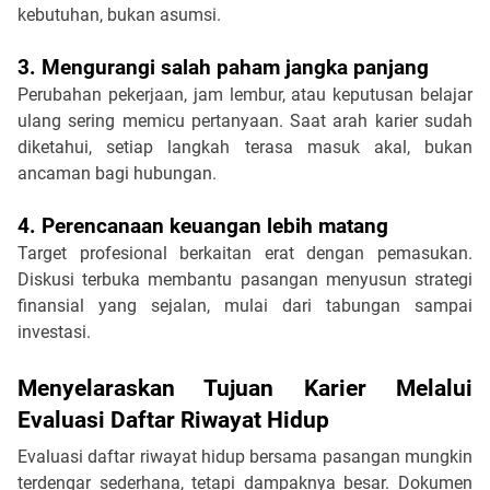
kebutuhan, bukan asumsi.
3. Mengurangi salah paham jangka panjang
Perubahan pekerjaan, jam lembur, atau keputusan belajar 
ulang sering memicu pertanyaan. Saat arah karier sudah 
diketahui, setiap langkah terasa masuk akal, bukan 
ancaman bagi hubungan.
4. Perencanaan keuangan lebih matang
Target profesional berkaitan erat dengan pemasukan. 
Diskusi terbuka membantu pasangan menyusun strategi 
finansial yang sejalan, mulai dari tabungan sampai 
investasi.
Menyelaraskan Tujuan Karier Melalui 
Evaluasi Daftar Riwayat Hidup
Evaluasi daftar riwayat hidup bersama pasangan mungkin 
terdengar sederhana, tetapi dampaknya besar. Dokumen 