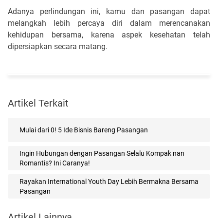
Adanya perlindungan ini, kamu dan pasangan dapat 
melangkah lebih percaya diri dalam merencanakan 
kehidupan bersama, karena aspek kesehatan telah 
dipersiapkan secara matang.
Artikel Terkait
Mulai dari 0! 5 Ide Bisnis Bareng Pasangan
Ingin Hubungan dengan Pasangan Selalu Kompak nan
Romantis? Ini Caranya!
Rayakan International Youth Day Lebih Bermakna Bersama
Pasangan
Artikel Lainnya