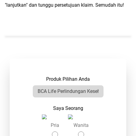
"lanjutkan" dan tunggu persetujuan klaim. Semudah itu! 
Produk Pilihan Anda
Saya Seorang
Pria
Wanita