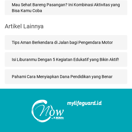
Mau Sehat Bareng Pasangan? Ini Kombinasi Aktivitas yang
Bisa Kamu Coba
Artikel Lainnya
Tips Aman Berkendara di Jalan bagi Pengendara Motor
Isi Liburanmu Dengan 5 Kegiatan Edukatif yang Bikin Aktif!
Pahami Cara Menyiapkan Dana Pendidikan yang Benar