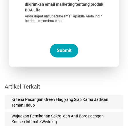
dikirimkan email marketing tentang produk
BCA Life.
Anda dapat unsubscribe email apabila Anda ingin
berhenti menerima email.
Submit
Artikel Terkait
Kriteria Pasangan Green Flag yang Siap Kamu Jadikan
Teman Hidup
Wujudkan Pernikahan Sakral dan Anti Boros dengan
Konsep Intimate Wedding