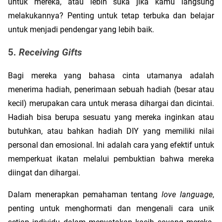
untuk mereka, atau lebih suka jika kamu langsung 
melakukannya? Penting untuk tetap terbuka dan belajar 
untuk menjadi pendengar yang lebih baik.
5. 
Receiving Gifts
Bagi mereka yang bahasa cinta utamanya adalah 
menerima hadiah, penerimaan sebuah hadiah (besar atau 
kecil) merupakan cara untuk merasa dihargai dan dicintai. 
Hadiah bisa berupa sesuatu yang mereka inginkan atau 
butuhkan, atau bahkan hadiah DIY yang memiliki nilai 
personal dan emosional. Ini adalah cara yang efektif untuk 
memperkuat ikatan melalui pembuktian bahwa mereka 
diingat dan dihargai.
Dalam menerapkan pemahaman tentang 
love language
, 
penting untuk menghormati dan mengenali cara unik 