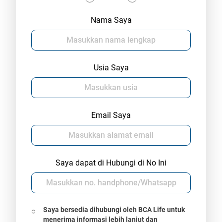
Nama Saya
Usia Saya
Email Saya
Saya dapat di Hubungi di No Ini
Saya bersedia dihubungi oleh BCA Life untuk
menerima informasi lebih lanjut dan