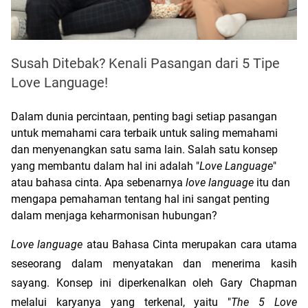
Susah Ditebak? Kenali Pasangan dari 5 Tipe
Love Language!
Dalam dunia percintaan, penting bagi setiap pasangan 
untuk memahami cara terbaik untuk saling memahami 
dan menyenangkan satu sama lain. Salah satu konsep 
yang membantu dalam hal ini adalah "
Love Language
" 
atau bahasa cinta. Apa sebenarnya 
love language
 itu dan 
mengapa pemahaman tentang hal ini sangat penting 
dalam menjaga keharmonisan hubungan?
Love language
 atau Bahasa Cinta merupakan cara utama 
seseorang dalam menyatakan dan menerima kasih 
sayang. Konsep ini diperkenalkan oleh Gary Chapman 
melalui karyanya yang terkenal, yaitu "
The 5 Love 