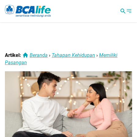
Artikel:
Beranda
›
Tahapan Kehidupan
›
Memiliki
Pasangan