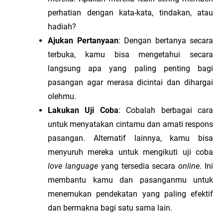
perhatian dengan kata-kata, tindakan, atau 
hadiah?
Ajukan Pertanyaan
: Dengan bertanya secara 
terbuka, kamu bisa mengetahui secara 
langsung apa yang paling penting bagi 
pasangan agar merasa dicintai dan dihargai 
olehmu.
Lakukan Uji Coba
: Cobalah berbagai cara 
untuk menyatakan cintamu dan amati respons 
pasangan. Alternatif lainnya, kamu bisa 
menyuruh mereka untuk mengikuti uji coba 
love language 
yang tersedia secara 
online
. Ini 
membantu kamu dan pasanganmu untuk 
menemukan pendekatan yang paling efektif 
dan bermakna bagi satu sama lain.