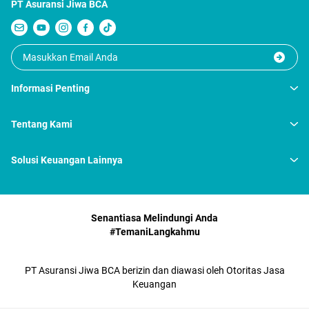
PT Asuransi Jiwa BCA
Informasi Penting
Tentang Kami
Solusi Keuangan Lainnya
Senantiasa Melindungi Anda
#TemaniLangkahmu
PT Asuransi Jiwa BCA berizin dan diawasi oleh Otoritas Jasa
Keuangan