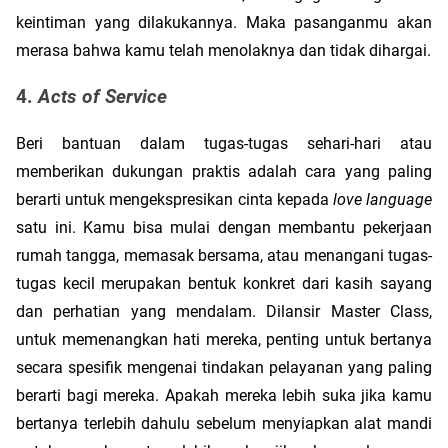
keintiman yang dilakukannya. Maka pasanganmu akan 
merasa bahwa kamu telah menolaknya dan tidak dihargai.
4. 
Acts of Service
Beri bantuan dalam tugas-tugas sehari-hari atau 
memberikan dukungan praktis adalah cara yang paling 
berarti untuk mengekspresikan cinta kepada 
love language 
satu ini. Kamu bisa mulai dengan membantu pekerjaan 
rumah tangga, memasak bersama, atau menangani tugas-
tugas kecil merupakan bentuk konkret dari kasih sayang 
dan perhatian yang mendalam. Dilansir Master Class, 
untuk memenangkan hati mereka, penting untuk bertanya 
secara spesifik mengenai tindakan pelayanan yang paling 
berarti bagi mereka. Apakah mereka lebih suka jika kamu 
bertanya terlebih dahulu sebelum menyiapkan alat mandi 