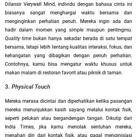
Dilansir Verywell Mind, individu dengan bahasa cinta ini 
biasanya sangat menghargai waktu bersama dan 
menginginkan perhatian penuh. Mereka ingin ada dan 
hadir dalam momen yang 
simple 
maupun pentingmu. 
Quality time
 bukan hanya sekadar berada di satu tempat 
bersama, tetapi lebih tentang kualitas interaksi, fokus, dan 
kehangatan yang dibagikan dengan penuh perhatian. 
Contohnya, kamu bisa mengatur waktu khusus untuk 
makan malam di restoran favorit atau piknik di taman.
3. 
Physical Touch
Mereka merasa dicintai dan diperhatikan ketika pasangan 
mereka menunjukkan kasih sayang melalui kontak fisik, 
seperti pelukan atau bergandengan tangan. Dikutip dari 
India Times, jika kamu menolak sentuhan mereka, 
menahan diri dari kontak fisik, atau gagal menginisiasi 