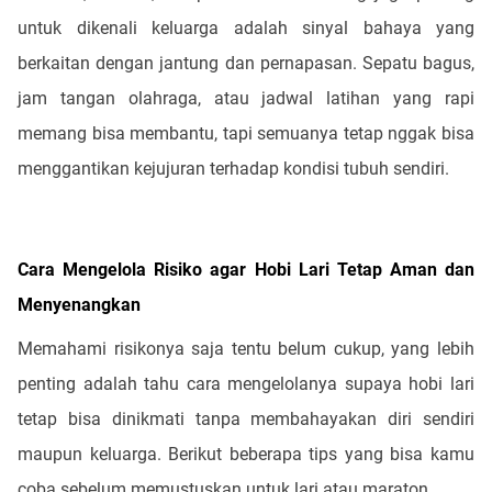
untuk dikenali keluarga adalah sinyal bahaya yang
berkaitan dengan jantung dan pernapasan. Sepatu bagus,
jam tangan olahraga, atau jadwal latihan yang rapi
memang bisa membantu, tapi semuanya tetap nggak bisa
menggantikan kejujuran terhadap kondisi tubuh sendiri.
Cara Mengelola Risiko agar Hobi Lari Tetap Aman dan
Menyenangkan
Memahami risikonya saja tentu belum cukup, yang lebih
penting adalah tahu cara mengelolanya supaya hobi lari
tetap bisa dinikmati tanpa membahayakan diri sendiri
maupun keluarga. Berikut beberapa tips yang bisa kamu
coba sebelum memustuskan untuk lari atau maraton.