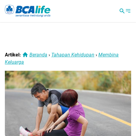
Artikel:
Beranda
›
Tahapan Kehidupan
›
Membina
Keluarga