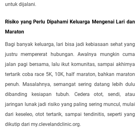
untuk dijalani.
Risiko yang Perlu Dipahami Keluarga Mengenai Lari dan
Maraton
Bagi banyak keluarga, lari bisa jadi kebiasaan sehat yang
justru mempererat hubungan. Awalnya mungkin cuma
jalan pagi bersama, lalu ikut komunitas, sampai akhirnya
tertarik coba race 5K, 10K, half maraton, bahkan maraton
penuh. Masalahnya, semangat sering datang lebih dulu
dibanding kesiapan tubuh. Cedera otot, sendi, atau
jaringan lunak jadi risiko yang paling sering muncul, mulai
dari keseleo, otot tertarik, sampai tendinitis, seperti yang
dikutip dari my.clevelandclinic.org.