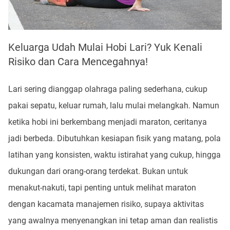
Keluarga Udah Mulai Hobi Lari? Yuk Kenali
Risiko dan Cara Mencegahnya!
Lari sering dianggap olahraga paling sederhana, cukup
pakai sepatu, keluar rumah, lalu mulai melangkah. Namun
ketika hobi ini berkembang menjadi maraton, ceritanya
jadi berbeda. Dibutuhkan kesiapan fisik yang matang, pola
latihan yang konsisten, waktu istirahat yang cukup, hingga
dukungan dari orang-orang terdekat. Bukan untuk
menakut-nakuti, tapi penting untuk melihat maraton
dengan kacamata manajemen risiko, supaya aktivitas
yang awalnya menyenangkan ini tetap aman dan realistis