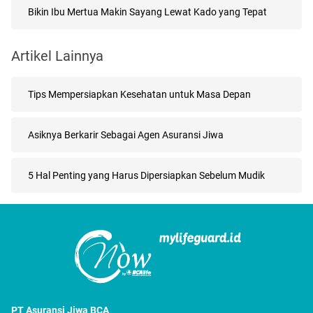
Bikin Ibu Mertua Makin Sayang Lewat Kado yang Tepat
Artikel Lainnya
Tips Mempersiapkan Kesehatan untuk Masa Depan
Asiknya Berkarir Sebagai Agen Asuransi Jiwa
5 Hal Penting yang Harus Dipersiapkan Sebelum Mudik
PT Asuransi Jiwa BCA