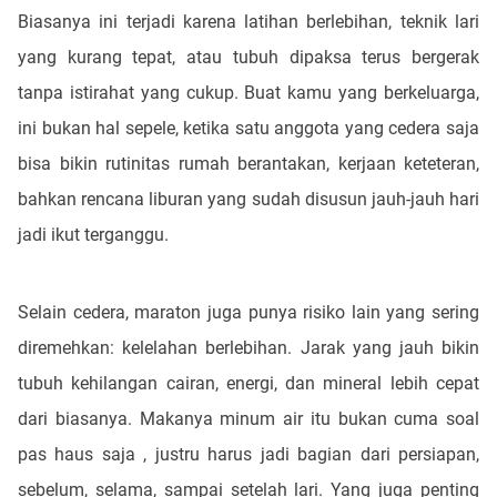
Biasanya ini terjadi karena latihan berlebihan, teknik lari
yang kurang tepat, atau tubuh dipaksa terus bergerak
tanpa istirahat yang cukup. Buat kamu yang berkeluarga,
ini bukan hal sepele, ketika satu anggota yang cedera saja
bisa bikin rutinitas rumah berantakan, kerjaan keteteran,
bahkan rencana liburan yang sudah disusun jauh-jauh hari
jadi ikut terganggu.
Selain cedera, maraton juga punya risiko lain yang sering
diremehkan: kelelahan berlebihan. Jarak yang jauh bikin
tubuh kehilangan cairan, energi, dan mineral lebih cepat
dari biasanya. Makanya minum air itu bukan cuma soal
pas haus saja , justru harus jadi bagian dari persiapan,
sebelum, selama, sampai setelah lari. Yang juga penting