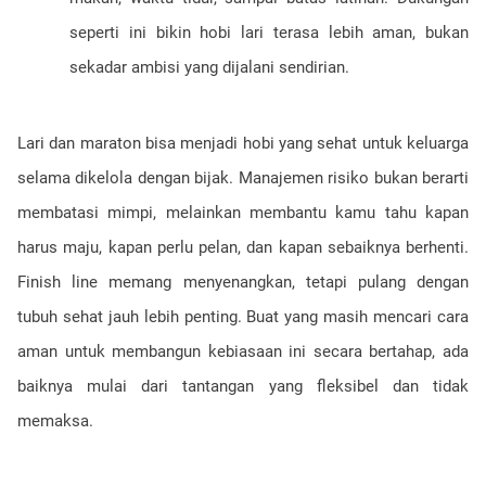
seperti ini bikin hobi lari terasa lebih aman, bukan
sekadar ambisi yang dijalani sendirian.
Lari dan maraton bisa menjadi hobi yang sehat untuk keluarga
selama dikelola dengan bijak. Manajemen risiko bukan berarti
membatasi mimpi, melainkan membantu kamu tahu kapan
harus maju, kapan perlu pelan, dan kapan sebaiknya berhenti.
Finish line memang menyenangkan, tetapi pulang dengan
tubuh sehat jauh lebih penting. Buat yang masih mencari cara
aman untuk membangun kebiasaan ini secara bertahap, ada
baiknya mulai dari tantangan yang fleksibel dan tidak
memaksa.