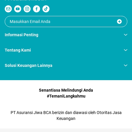
Informasi Penting
Tentang Kami
Solusi Keuangan Lainnya
Senantiasa Melindungi Anda
#TemaniLangkahmu
PT Asuransi Jiwa BCA berizin dan diawasi oleh Otoritas Jasa
Keuangan