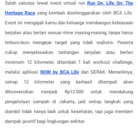
Salah satunya lewat event virtual run
Run On, Life On: The
Heritage Race
yang kembali diselenggarakan oleh BCA Life.
Event ini mengajak kamu dan keluarga membangun kebiasaan
berjalan atau berlari sesuai ritme masing-masing, tanpa harus
terburu-buru mengejar target yang tidak realistis. Peserta
cukup menyelesaikan tantangan berjalan atau berlari
minimum 12 kilometer, ditambah 1 kali workout challenge,
melalui aplikasi
NOW by BCA Life
dan GERAK. Menariknya,
setiap 12 kilometer yang berhasil ditempuh akan
dikonversikan menjadi Rp12.000 untuk mendukung
pengelolaan sampah di Jakarta, jadi setiap langkah yang
diambil tidak hanya baik untuk kesehatan, tapi juga memberi
dampak positif bagi lingkungan sekitar.