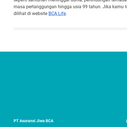
masa pertanggungan hingga usia 99 tahun. Jika kamu te
dilihat di website
BCA Life
.
PT Asuransi Jiwa BCA