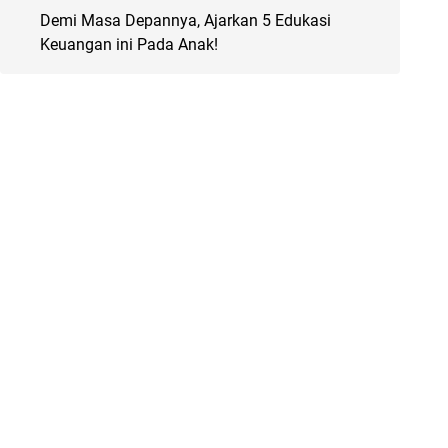
Demi Masa Depannya, Ajarkan 5 Edukasi
Keuangan ini Pada Anak!