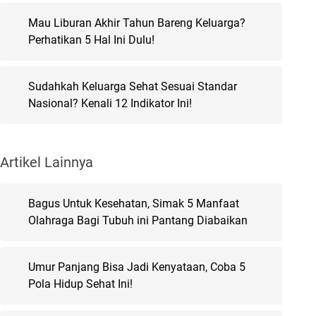
Mau Liburan Akhir Tahun Bareng Keluarga?
Perhatikan 5 Hal Ini Dulu!
Sudahkah Keluarga Sehat Sesuai Standar
Nasional? Kenali 12 Indikator Ini!
Artikel Lainnya
Bagus Untuk Kesehatan, Simak 5 Manfaat
Olahraga Bagi Tubuh ini Pantang Diabaikan
Umur Panjang Bisa Jadi Kenyataan, Coba 5
Pola Hidup Sehat Ini!