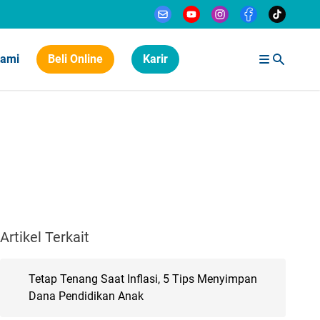
Kami
Beli Online
Karir
Artikel Terkait
Tetap Tenang Saat Inflasi, 5 Tips Menyimpan
Dana Pendidikan Anak