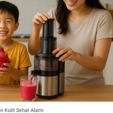
n Kulit Sehat Alami