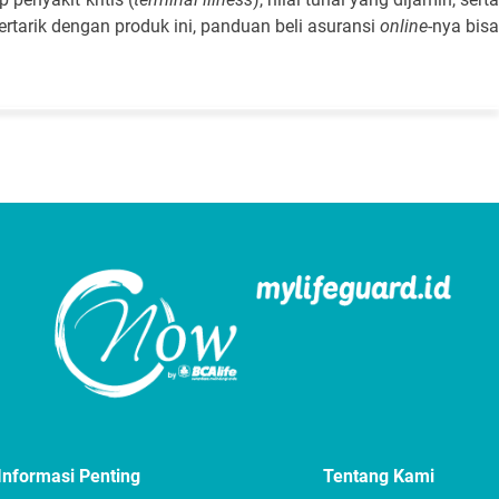
rtarik dengan produk ini, panduan beli asuransi
online
-nya bisa
Informasi Penting
Tentang Kami