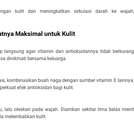
gan kulit dan meningkatkan sirkulasi darah ke wajah,
tnya Maksimal untuk Kulit
 langsung agar vitamin dan antioksidannya tidak berkurang
bisa dinikmati bersama keluarga.
iasi, kombinasikan buah naga dengan sumber vitamin E lainnya,
rkuat efek antioksidan bagi kulit.
 lalu oleskan pada wajah. Diamkan sekitar lima belas menit
ta melembabkan kulit.