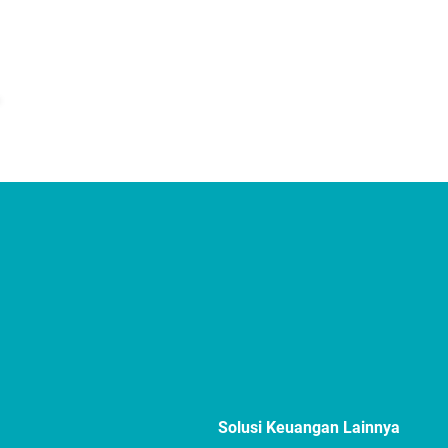
Solusi Keuangan Lainnya