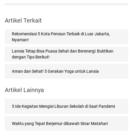
Artikel Terkait
Rekomendasi 5 Kota Pensiun Terbaik di Luar Jakarta,
Nyaman!
Lansia Tetap Bisa Puasa Sehat dan Berenergi: Buktikan
dengan Tips Berikut!
Aman dan Sehat! 5 Gerakan Yoga untuk Lansia
Artikel Lainnya
5 Ide Kegiatan Mengisi Liburan Sekolah di Saat Pandemi
Waktu yang Tepat Berjemur dibawah Sinar Matahari