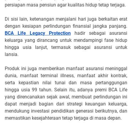
persiapan masa pensiun agar kualitas hidup tetap terjaga.
Di sisi lain, ketenangan menjalani hari juga berkaitan erat 
dengan kesiapan perlindungan finansial jangka panjang. 
BCA Life Legacy Protection
 hadir sebagai asuransi 
keluarga yang dirancang untuk mendampingi fase hidup 
hingga usia lanjut, termasuk sebagai asuransi untuk 
lansia. 
Produk ini juga memberikan manfaat asuransi meninggal 
dunia, manfaat terminal illness, manfaat akhir kontrak, 
serta kepastian nilai tunai dan masa pertanggungan 
hingga usia 99 tahun. Selain itu, adanya premi BCA Life 
yang direncanakan sejak awal, membuat perlindungan ini 
dapat menjadi bagian dari strategi keuangan keluarga, 
mendukung investasi pendidikan generasi berikutnya, dan 
memastikan kesejahteraan tetap terjaga di masa depan.