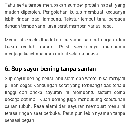
Tahu serta tempe merupakan sumber protein nabati yang 
mudah diperoleh. Pengolahan kukus membuat keduanya 
lebih ringan bagi lambung. Tekstur lembut tahu berpadu 
dengan tempe yang kaya serat memberi variasi rasa. 
Menu ini cocok dipadukan bersama sambal ringan atau 
kecap rendah garam. Porsi secukupnya membantu 
menjaga keseimbangan nutrisi selama puasa.
6. Sup sayur bening tanpa santan
Sup sayur bening berisi labu siam dan wrotel bisa menjadi 
pilihan segar. Kandungan serat yang terbilang tidak terlalu 
tinggi dari aneka sayuran ini membantu sistem cerna 
bekerja optimal. Kuah bening juga mendukung kebutuhan 
cairan tubuh. Rasa alami dari sayuran membuat menu ini 
terasa ringan saat berbuka. Perut pun lebih nyaman tanpa 
sensasi begah.