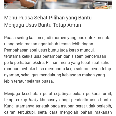
Menu Puasa Sehat Pilihan yang Bantu
Menjaga Usus Buntu Tetap Aman
Puasa sering kali menjadi momen yang pas untuk menata 
ulang pola makan agar tubuh terasa lebih ringan. 
Pembahasan soal usus buntu juga kerap muncul, 
terutama ketika usia bertambah dan sistem pencernaan 
perlu perhatian ekstra. Pilihan menu yang tepat saat sahur 
maupun berbuka bisa membantu kerja saluran cerna tetap 
nyaman, sekaligus mendukung kebiasaan makan yang 
lebih teratur selama puasa.
Menjaga kesehatan perut sejatinya bukan perkara rumit, 
tetapi cukup 
tricky
 khususnya bagi penderita usus buntu. 
Kunci utamanya terletak pada asupan serat tidak berlebih, 
cairan tercukupi, serta cara mengolah bahan makanan 