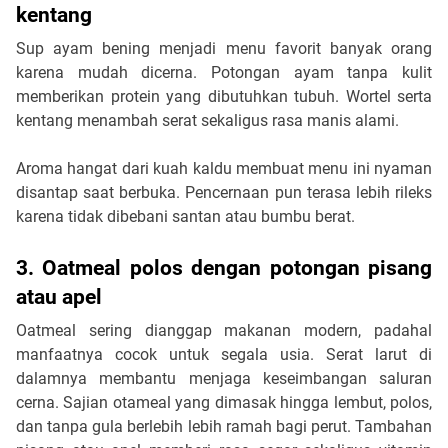
kentang
Sup ayam bening menjadi menu favorit banyak orang 
karena mudah dicerna. Potongan ayam tanpa kulit 
memberikan protein yang dibutuhkan tubuh. Wortel serta 
kentang menambah serat sekaligus rasa manis alami.
Aroma hangat dari kuah kaldu membuat menu ini nyaman 
disantap saat berbuka. Pencernaan pun terasa lebih rileks 
karena tidak dibebani santan atau bumbu berat.
3. Oatmeal polos dengan potongan pisang 
atau apel
Oatmeal sering dianggap makanan modern, padahal 
manfaatnya cocok untuk segala usia. Serat larut di 
dalamnya membantu menjaga keseimbangan saluran 
cerna. Sajian otameal yang dimasak hingga lembut, polos, 
dan tanpa gula berlebih lebih ramah bagi perut. Tambahan 