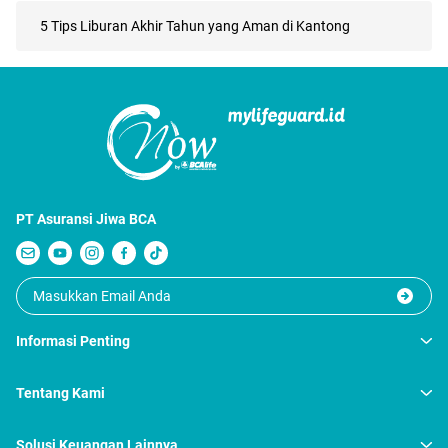
5 Tips Liburan Akhir Tahun yang Aman di Kantong
PT Asuransi Jiwa BCA
Informasi Penting
Tentang Kami
Solusi Keuangan Lainnya