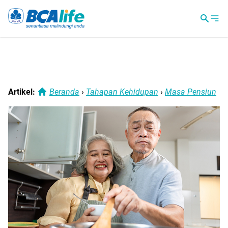
Artikel:
Beranda
›
Tahapan Kehidupan
›
Masa Pensiun