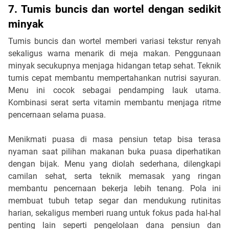
7. Tumis buncis dan wortel dengan sedikit 
minyak
Tumis buncis dan wortel memberi variasi tekstur renyah 
sekaligus warna menarik di meja makan. Penggunaan 
minyak secukupnya menjaga hidangan tetap sehat. Teknik 
tumis cepat membantu mempertahankan nutrisi sayuran. 
Menu ini cocok sebagai pendamping lauk utama. 
Kombinasi serat serta vitamin membantu menjaga ritme 
pencernaan selama puasa.
Menikmati puasa di masa pensiun tetap bisa terasa 
nyaman saat pilihan makanan buka puasa diperhatikan 
dengan bijak. Menu yang diolah sederhana, dilengkapi 
camilan sehat, serta teknik memasak yang ringan 
membantu pencernaan bekerja lebih tenang. Pola ini 
membuat tubuh tetap segar dan mendukung rutinitas 
harian, sekaligus memberi ruang untuk fokus pada hal-hal 
penting lain seperti pengelolaan dana pensiun dan 