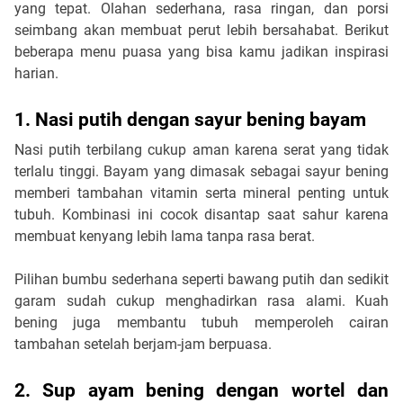
yang tepat. Olahan sederhana, rasa ringan, dan porsi 
seimbang akan membuat perut lebih bersahabat. Berikut 
beberapa menu puasa yang bisa kamu jadikan inspirasi 
harian.
1. Nasi putih dengan sayur bening bayam
Nasi putih terbilang cukup aman karena serat yang tidak 
terlalu tinggi. Bayam yang dimasak sebagai sayur bening 
memberi tambahan vitamin serta mineral penting untuk 
tubuh. Kombinasi ini cocok disantap saat sahur karena 
membuat kenyang lebih lama tanpa rasa berat.
Pilihan bumbu sederhana seperti bawang putih dan sedikit 
garam sudah cukup menghadirkan rasa alami. Kuah 
bening juga membantu tubuh memperoleh cairan 
tambahan setelah berjam-jam berpuasa.
2. Sup ayam bening dengan wortel dan 