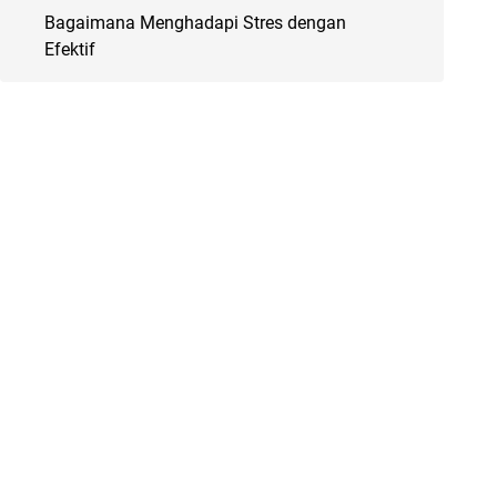
Bagaimana Menghadapi Stres dengan
Efektif
 
 
 