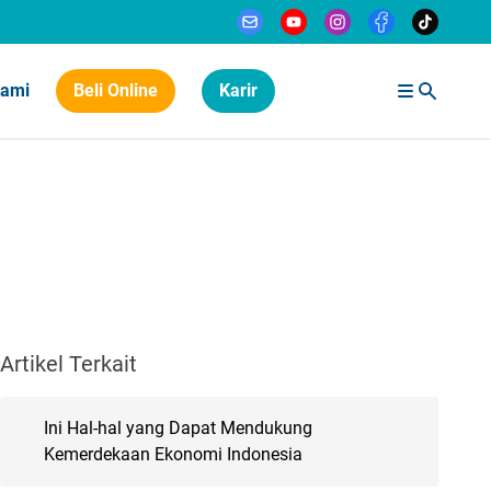
Kami
Beli Online
Karir
Artikel Terkait
Ini Hal-hal yang Dapat Mendukung
Kemerdekaan Ekonomi Indonesia