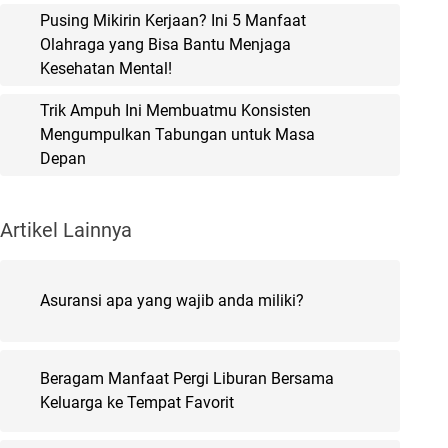
Pusing Mikirin Kerjaan? Ini 5 Manfaat
Olahraga yang Bisa Bantu Menjaga
Kesehatan Mental!
Trik Ampuh Ini Membuatmu Konsisten
Mengumpulkan Tabungan untuk Masa
Depan
Artikel Lainnya
Asuransi apa yang wajib anda miliki?
Beragam Manfaat Pergi Liburan Bersama
Keluarga ke Tempat Favorit