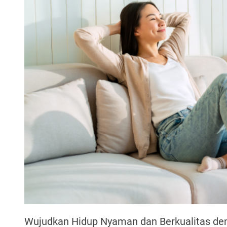
Wujudkan Hidup Nyaman dan Berkualitas den