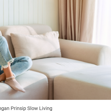
gan Prinsip Slow Living