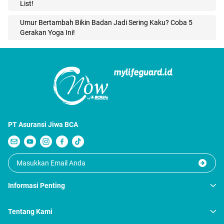
List!
Umur Bertambah Bikin Badan Jadi Sering Kaku? Coba 5
Gerakan Yoga Ini!
PT Asuransi Jiwa BCA
Informasi Penting
Tentang Kami