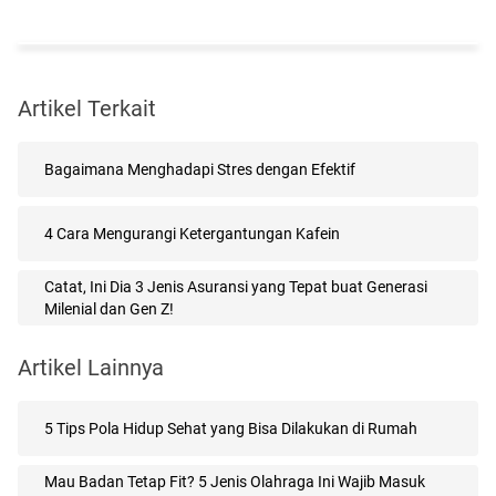
Artikel Terkait
Bagaimana Menghadapi Stres dengan Efektif
4 Cara Mengurangi Ketergantungan Kafein
Catat, Ini Dia 3 Jenis Asuransi yang Tepat buat Generasi
Milenial dan Gen Z!
Artikel Lainnya
5 Tips Pola Hidup Sehat yang Bisa Dilakukan di Rumah
Mau Badan Tetap Fit? 5 Jenis Olahraga Ini Wajib Masuk