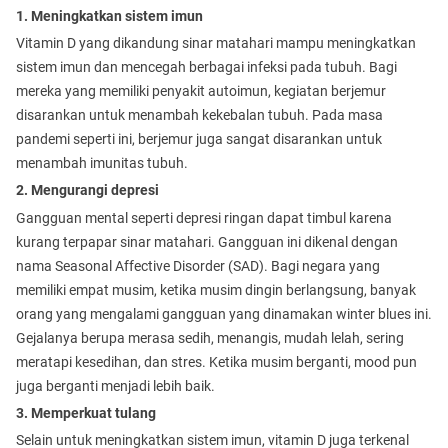
1. Meningkatkan sistem imun
Vitamin D yang dikandung sinar matahari mampu meningkatkan
sistem imun dan mencegah berbagai infeksi pada tubuh. Bagi
mereka yang memiliki penyakit autoimun, kegiatan berjemur
disarankan untuk menambah kekebalan tubuh. Pada masa
pandemi seperti ini, berjemur juga sangat disarankan untuk
menambah imunitas tubuh.
2. Mengurangi depresi
Gangguan mental seperti depresi ringan dapat timbul karena
kurang terpapar sinar matahari. Gangguan ini dikenal dengan
nama Seasonal Affective Disorder (SAD). Bagi negara yang
memiliki empat musim, ketika musim dingin berlangsung, banyak
orang yang mengalami gangguan yang dinamakan winter blues ini.
Gejalanya berupa merasa sedih, menangis, mudah lelah, sering
meratapi kesedihan, dan stres. Ketika musim berganti, mood pun
juga berganti menjadi lebih baik.
3. Memperkuat tulang
Selain untuk meningkatkan sistem imun, vitamin D juga terkenal