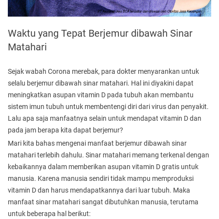
Waktu yang Tepat Berjemur dibawah Sinar
Matahari
Sejak wabah Corona merebak, para dokter menyarankan untuk
selalu berjemur dibawah sinar matahari. Hal ini diyakini dapat
meningkatkan asupan vitamin D pada tubuh akan membantu
sistem imun tubuh untuk membentengi diri dari virus dan penyakit.
Lalu apa saja manfaatnya selain untuk mendapat vitamin D dan
pada jam berapa kita dapat berjemur?
Mari kita bahas mengenai manfaat berjemur dibawah sinar
matahari terlebih dahulu. Sinar matahari memang terkenal dengan
kebaikannya dalam memberikan asupan vitamin D gratis untuk
manusia. Karena manusia sendiri tidak mampu memproduksi
vitamin D dan harus mendapatkannya dari luar tubuh. Maka
manfaat sinar matahari sangat dibutuhkan manusia, terutama
untuk beberapa hal berikut: