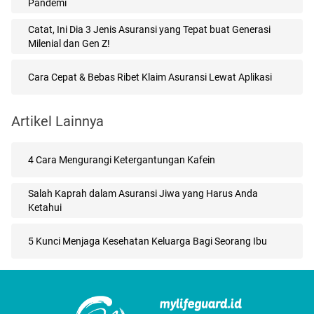
Pandemi
Catat, Ini Dia 3 Jenis Asuransi yang Tepat buat Generasi
Milenial dan Gen Z!
Cara Cepat & Bebas Ribet Klaim Asuransi Lewat Aplikasi
Artikel Lainnya
4 Cara Mengurangi Ketergantungan Kafein
Salah Kaprah dalam Asuransi Jiwa yang Harus Anda
Ketahui
5 Kunci Menjaga Kesehatan Keluarga Bagi Seorang Ibu