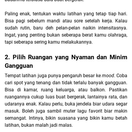
Paling enak, tentukan waktu latihan yang tetap tiap hari. 
Bisa pagi sebelum mandi atau sore setelah kerja. Kalau 
sudah rutin, baru deh pelan-pelan naikin intensitasnya. 
Ingat, yang penting bukan seberapa berat kamu olahraga, 
tapi seberapa sering kamu melakukannya.
2. Pilih Ruangan yang Nyaman dan Minim 
Gangguan
Tempat latihan juga punya pengaruh besar ke 
mood
. Coba 
cari spot yang tenang dan tidak terlalu banyak gangguan. 
Bisa di kamar, ruang keluarga, atau balkon. Pastikan 
ruangannya cukup luas buat bergerak, lantainya rata, dan 
udaranya enak. Kalau perlu, buka jendela biar udara segar 
masuk. Boleh juga sambil muter lagu favorit biar makin 
semangat. Intinya, bikin suasana yang bikin kamu betah 
latihan, bukan malah jadi malas.