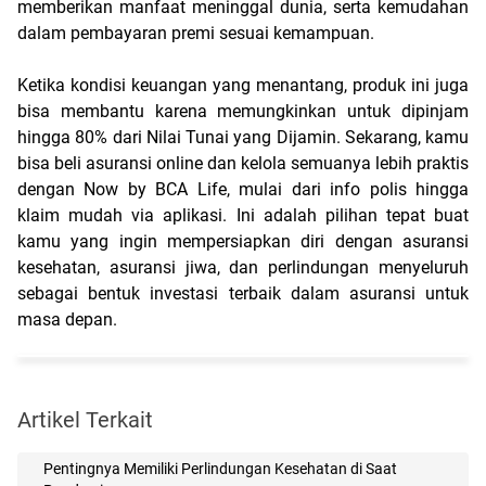
memberikan manfaat meninggal dunia, serta kemudahan 
dalam pembayaran premi sesuai kemampuan. 
Ketika kondisi keuangan yang menantang, produk ini juga 
bisa membantu karena memungkinkan untuk dipinjam 
hingga 80% dari Nilai Tunai yang Dijamin. Sekarang, kamu 
bisa beli asuransi online dan kelola semuanya lebih praktis 
dengan Now by BCA Life, mulai dari info polis hingga 
klaim mudah via aplikasi. Ini adalah pilihan tepat buat 
kamu yang ingin mempersiapkan diri dengan asuransi 
kesehatan, asuransi jiwa, dan perlindungan menyeluruh 
sebagai bentuk investasi terbaik dalam asuransi untuk 
masa depan.
Artikel Terkait
Pentingnya Memiliki Perlindungan Kesehatan di Saat