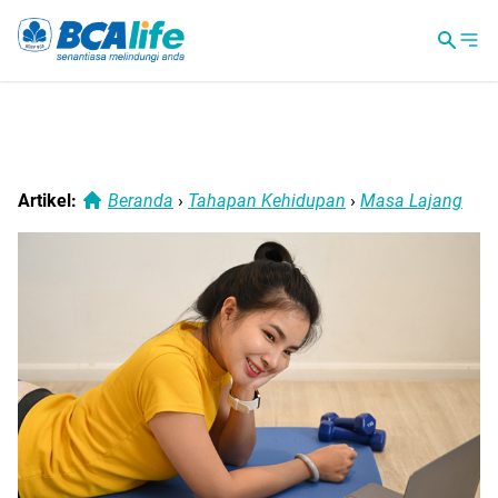
Artikel:
Beranda
›
Tahapan Kehidupan
›
Masa Lajang