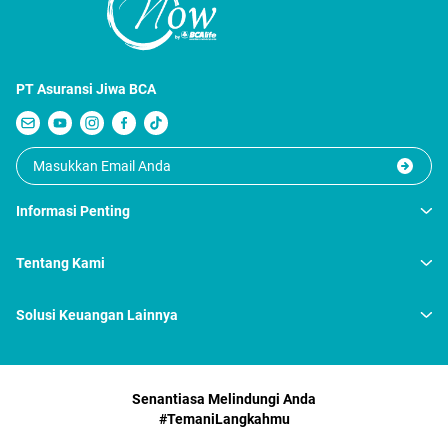
PT Asuransi Jiwa BCA
Informasi Penting
Tentang Kami
Solusi Keuangan Lainnya
Senantiasa Melindungi Anda
#TemaniLangkahmu