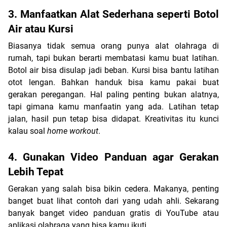
3. Manfaatkan Alat Sederhana seperti Botol 
Air atau Kursi
Biasanya tidak semua orang punya alat olahraga di 
rumah, tapi bukan berarti membatasi kamu buat latihan. 
Botol air bisa disulap jadi beban. Kursi bisa bantu latihan 
otot lengan. Bahkan handuk bisa kamu pakai buat 
gerakan peregangan. Hal paling penting bukan alatnya, 
tapi gimana kamu manfaatin yang ada. Latihan tetap 
jalan, hasil pun tetap bisa didapat. Kreativitas itu kunci 
kalau soal 
home workout
.
4. Gunakan Video Panduan agar Gerakan 
Lebih Tepat
Gerakan yang salah bisa bikin cedera. Makanya, penting 
banget buat lihat contoh dari yang udah ahli. Sekarang 
banyak banget video panduan gratis di YouTube atau 
aplikasi olahraga yang bisa kamu ikuti. 