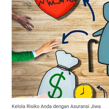
Kelola Risiko Anda dengan Asuransi Jiwa