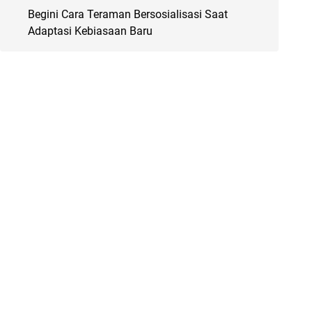
Begini Cara Teraman Bersosialisasi Saat
Adaptasi Kebiasaan Baru