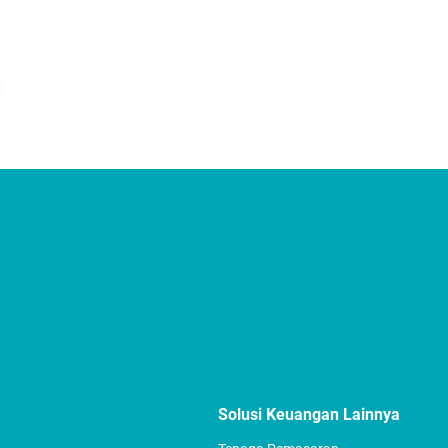
Solusi Keuangan Lainnya