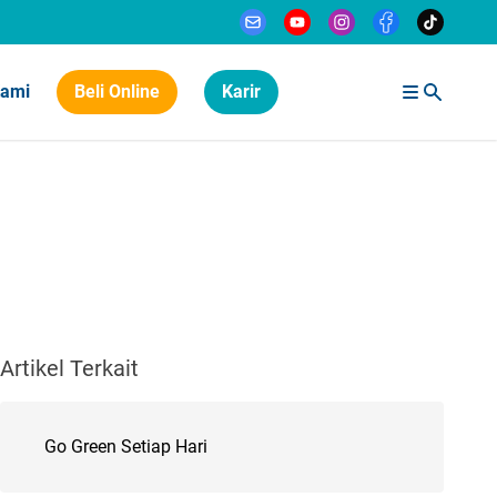
Kami
Beli Online
Karir
Artikel Terkait
Go Green Setiap Hari