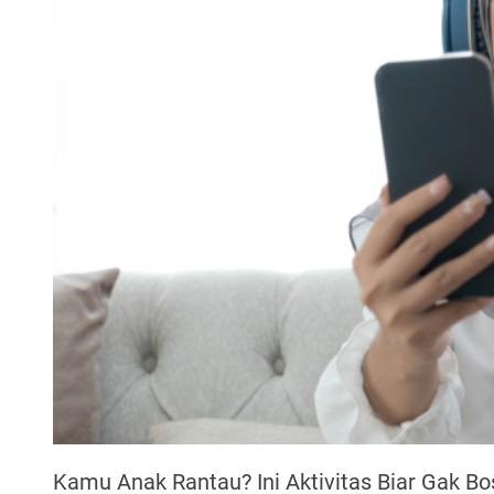
Kamu Anak Rantau? Ini Aktivitas Biar Gak Bo