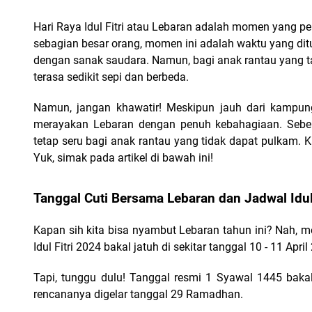
Hari Raya Idul Fitri atau Lebaran adalah momen yang p
sebagian besar orang, momen ini adalah waktu yang dit
dengan sanak saudara. Namun, bagi anak rantau yang t
terasa sedikit sepi dan berbeda.
Namun, jangan khawatir! Meskipun jauh dari kampung
merayakan Lebaran dengan penuh kebahagiaan. Sebel
tetap seru bagi anak rantau yang tidak dapat pulkam. K
Yuk, simak pada artikel di bawah ini!
Tanggal Cuti Bersama Lebaran dan Jadwal Idul 
Kapan sih kita bisa nyambut Lebaran tahun ini? Nah, m
Idul Fitri 2024 bakal jatuh di sekitar tanggal 10 - 11 April
Tapi, tunggu dulu! Tanggal resmi 1 Syawal 1445 bak
rencananya digelar tanggal 29 Ramadhan. 