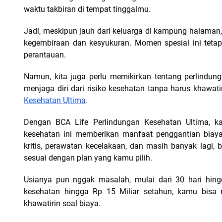
waktu takbiran di tempat tinggalmu.
Jadi, meskipun jauh dari keluarga di kampung halaman,
kegembiraan dan kesyukuran. Momen spesial ini teta
perantauan.
Namun, kita juga perlu memikirkan tentang perlindung
menjaga diri dari risiko kesehatan tanpa harus khawati
Kesehatan Ultima
.
Dengan BCA Life Perlindungan Kesehatan Ultima, k
kesehatan ini memberikan manfaat penggantian biaya
kritis, perawatan kecelakaan, dan masih banyak lagi, b
sesuai dengan plan yang kamu pilih.
Usianya pun nggak masalah, mulai dari 30 hari hing
kesehatan hingga Rp 15 Miliar setahun, kamu bisa m
khawatirin soal biaya.