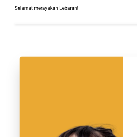
Selamat merayakan Lebaran!