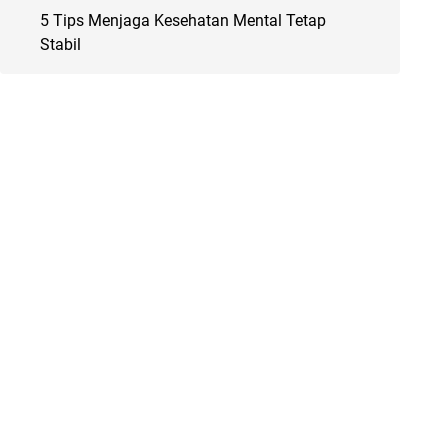
5 Tips Menjaga Kesehatan Mental Tetap
Stabil