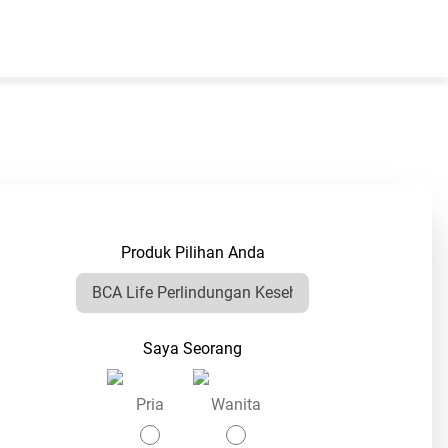
Produk Pilihan Anda
Saya Seorang
Pria
Wanita