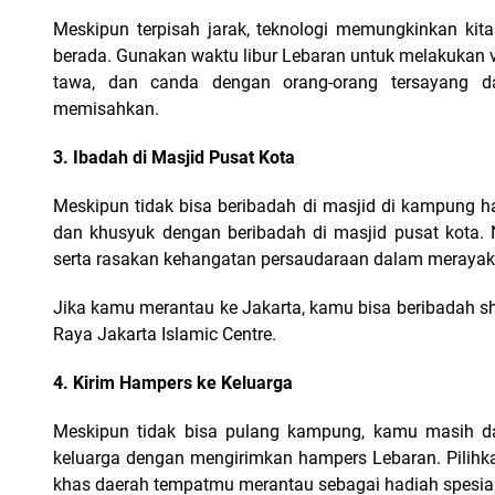
Meskipun terpisah jarak, teknologi memungkinkan kit
berada. Gunakan waktu libur Lebaran untuk melakukan vi
tawa, dan canda dengan orang-orang tersayang d
memisahkan.
3. Ibadah di Masjid Pusat Kota
Meskipun tidak bisa beribadah di masjid di kampung
dan khusyuk dengan beribadah di masjid pusat kota. 
serta rasakan kehangatan persaudaraan dalam merayak
Jika kamu merantau ke Jakarta, kamu bisa beribadah shola
Raya Jakarta Islamic Centre.
4. Kirim Hampers ke Keluarga
Meskipun tidak bisa pulang kampung, kamu masih d
keluarga dengan mengirimkan hampers Lebaran. Pilihka
khas daerah tempatmu merantau sebagai hadiah spesia