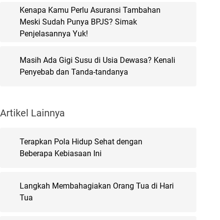
Kenapa Kamu Perlu Asuransi Tambahan
Meski Sudah Punya BPJS? Simak
Penjelasannya Yuk!
Masih Ada Gigi Susu di Usia Dewasa? Kenali
Penyebab dan Tanda-tandanya
Artikel Lainnya
Terapkan Pola Hidup Sehat dengan
Beberapa Kebiasaan Ini
Langkah Membahagiakan Orang Tua di Hari
Tua