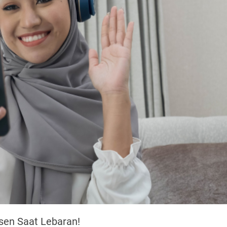
sen Saat Lebaran!