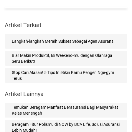
Artikel Terkait
Langkah-langkah Meraih Sukses Sebagai Agen Asuransi
Biar Makin Produktif, Isi Weekend-mu dengan Olahraga
Seru Berikut!
Stop Cari Alasan! 5 Tips Ini Bikin Kamu Pengen Nge-gym
Terus
Artikel Lainnya
Temukan Beragam Manfaat Berasuransi Bagi Masyarakat
Kelas Menengah
Beragam Fitur Polismu di NOW by BCA Life, Solusi Asuransi
Lebih Mudah!