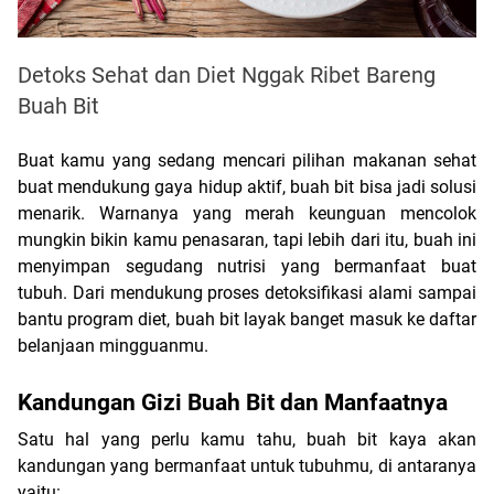
Detoks Sehat dan Diet Nggak Ribet Bareng
Buah Bit
Buat kamu yang sedang mencari pilihan makanan sehat 
buat mendukung gaya hidup aktif, buah bit bisa jadi solusi 
menarik. Warnanya yang merah keunguan mencolok 
mungkin bikin kamu penasaran, tapi lebih dari itu, buah ini 
menyimpan segudang nutrisi yang bermanfaat buat 
tubuh. Dari mendukung proses detoksifikasi alami sampai 
bantu program diet, buah bit layak banget masuk ke daftar 
belanjaan mingguanmu.
Kandungan Gizi Buah Bit dan Manfaatnya
Satu hal yang perlu kamu tahu, buah bit kaya akan 
kandungan yang bermanfaat untuk tubuhmu, di antaranya 
yaitu: