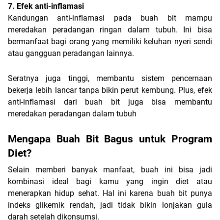
7. Efek anti-inflamasi
Kandungan anti-inflamasi pada buah bit mampu 
meredakan peradangan ringan dalam tubuh. Ini bisa 
bermanfaat bagi orang yang memiliki keluhan nyeri sendi 
atau gangguan peradangan lainnya.
Seratnya juga tinggi, membantu sistem pencernaan 
bekerja lebih lancar tanpa bikin perut kembung. Plus, efek 
anti-inflamasi dari buah bit juga bisa membantu 
meredakan peradangan dalam tubuh
Mengapa Buah Bit Bagus untuk Program 
Diet?
Selain memberi banyak manfaat, buah ini bisa jadi 
kombinasi ideal bagi kamu yang ingin diet atau 
menerapkan hidup sehat. Hal ini karena buah bit punya 
indeks glikemik rendah, jadi tidak bikin lonjakan gula 
darah setelah dikonsumsi.