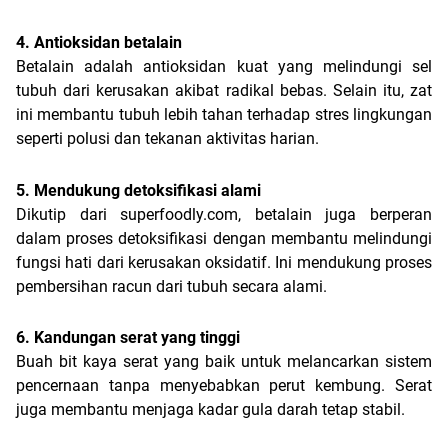
4. Antioksidan betalain
Betalain adalah antioksidan kuat yang melindungi sel 
tubuh dari kerusakan akibat radikal bebas. Selain itu, zat 
ini membantu tubuh lebih tahan terhadap stres lingkungan 
seperti polusi dan tekanan aktivitas harian.
5. Mendukung detoksifikasi alami
Dikutip dari superfoodly.com, betalain juga berperan 
dalam proses detoksifikasi dengan membantu melindungi 
fungsi hati dari kerusakan oksidatif. Ini mendukung proses 
pembersihan racun dari tubuh secara alami.
6. Kandungan serat yang tinggi
Buah bit kaya serat yang baik untuk melancarkan sistem 
pencernaan tanpa menyebabkan perut kembung. Serat 
juga membantu menjaga kadar gula darah tetap stabil.