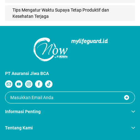
Tips Mengatur Waktu Supaya Tetap Produktif dan
Kesehatan Terjaga
PT Asuransi Jiwa BCA
Informasi Penting
Tentang Kami