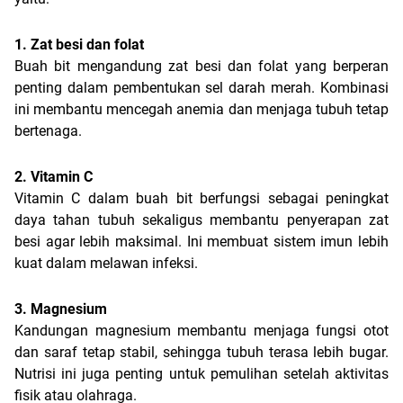
1. Zat besi dan folat
Buah bit mengandung zat besi dan folat yang berperan 
penting dalam pembentukan sel darah merah. Kombinasi 
ini membantu mencegah anemia dan menjaga tubuh tetap 
bertenaga.
2. Vitamin C
Vitamin C dalam buah bit berfungsi sebagai peningkat 
daya tahan tubuh sekaligus membantu penyerapan zat 
besi agar lebih maksimal. Ini membuat sistem imun lebih 
kuat dalam melawan infeksi.
3. Magnesium
Kandungan magnesium membantu menjaga fungsi otot 
dan saraf tetap stabil, sehingga tubuh terasa lebih bugar. 
Nutrisi ini juga penting untuk pemulihan setelah aktivitas 
fisik atau olahraga.