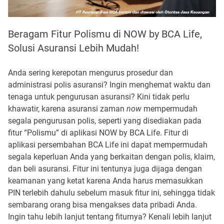
Beragam Fitur Polismu di NOW by BCA Life,
Solusi Asuransi Lebih Mudah!
Anda sering kerepotan mengurus prosedur dan
administrasi polis asuransi? Ingin menghemat waktu dan
tenaga untuk pengurusan asuransi? Kini tidak perlu
khawatir, karena asuransi zaman
now
mempermudah
segala pengurusan polis, seperti yang disediakan pada
fitur “Polismu” di aplikasi NOW by BCA Life. Fitur di
aplikasi persembahan BCA Life ini dapat mempermudah
segala keperluan Anda yang berkaitan dengan polis, klaim,
dan beli asuransi. Fitur ini tentunya juga dijaga dengan
keamanan yang ketat karena Anda harus memasukkan
PIN terlebih dahulu sebelum masuk fitur ini, sehingga tidak
sembarang orang bisa mengakses data pribadi Anda.
Ingin tahu lebih lanjut tentang fiturnya? Kenali lebih lanjut