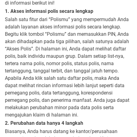
di informasi berikut ini!
1. Akses informasi polis secara lengkap
Salah satu fitur dari “Polismu” yang mempermudah Anda
adalah layanan akses informasi polis secara lengkap.
Begitu klik tombol “Polismu” dan memasukkan PIN, Anda
akan dihadapkan pada tiga pilihan, salah satunya adalah
“Akses Polis”. Di halaman ini, Anda dapat melihat daftar
polis, baik individu maupun grup. Dalam setiap list-nya,
tertera nama polis, nomor polis, status polis, nama
tertanggung, tanggal terbit, dan tanggal jatuh tempo.
Apabila Anda klik salah satu daftar polis, maka Anda
dapat melihat rincian informasi lebih lanjut seperti data
pemegang polis, data tertanggung, korespondensi
pemegang polis, dan penerima manfaat. Anda juga dapat
melakukan perubahan minor pada data polis serta
mengajukan klaim di halaman ini.
2. Perubahan data hanya 4 langkah
Biasanya, Anda harus datang ke kantor/perusahaan