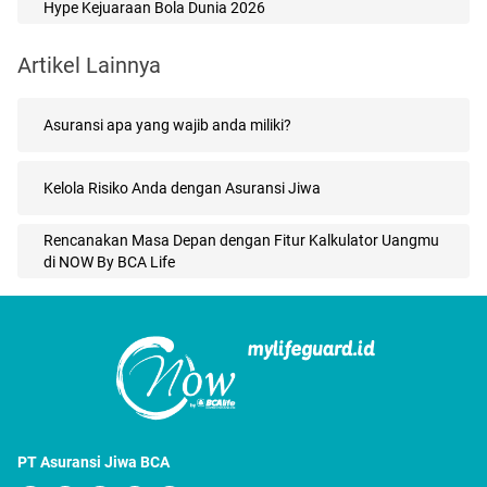
Hype Kejuaraan Bola Dunia 2026
Artikel Lainnya
Asuransi apa yang wajib anda miliki?
Kelola Risiko Anda dengan Asuransi Jiwa
Rencanakan Masa Depan dengan Fitur Kalkulator Uangmu
di NOW By BCA Life
PT Asuransi Jiwa BCA