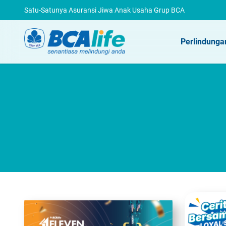
Satu-Satunya Asuransi Jiwa Anak Usaha Grup BCA
Perlindunga