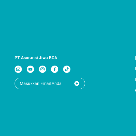
PT Asuransi Jiwa BCA