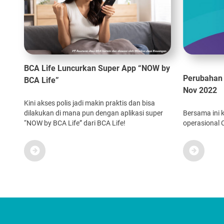
BCA Life Luncurkan Super App “NOW by
Perubahan
BCA Life”
Nov 2022
Kini akses polis jadi makin praktis dan bisa
dilakukan di mana pun dengan aplikasi super
Bersama ini 
“NOW by BCA Life” dari BCA Life!
operasional 