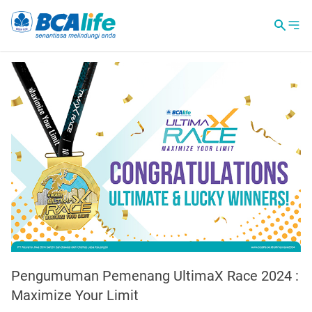
Pengumuman Pemenang UltimaX Race 2024 :
Maximize Your Limit