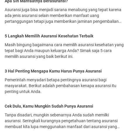
Apa Sih Manfaatnya Berasuransi?
Asuransi juga bisa menjadi sarana menabung yang tepat karena
ada jenis asuransi selain memberikan manfaat uang
pertanggungan tetapi juga memberikan jaminan pengembalian
premi.
5 Langkah Memilih Asuransi Kesehatan Terbaik
Masih bingung bagaimana cara memilih asuransi kesehatan yang
tepat bagi Anda maupun keluarga Anda? Simak saja 5 cara
memilih asuransi yang baik berikut ini.
3 Hal Penting Mengapa Kamu Harus Punya Asuransi
Pemerintah menyadari betapa pentingnya asuransi bagi
masyarakat. Berikut adalah pembahasan kenapa asuransi itu
penting untuk Anda.
Cek Dulu, Kamu Mungkin Sudah Punya Asuransi
Tanpa disadari, mungkin sebenarnya Anda sudah memilki
asuransi. Seringkali kurangnya pengetahuan tentang asuransi
membuat kita lupa menggunakan manfaat dari asuransi yang