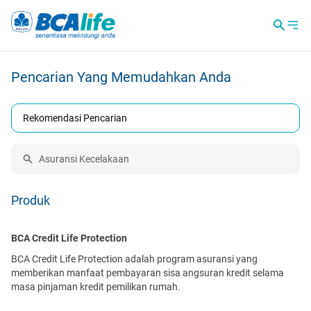
Pencarian Yang Memudahkan Anda
Rekomendasi Pencarian
Produk
BCA Credit Life Protection
BCA Credit Life Protection adalah program asuransi yang
memberikan manfaat pembayaran sisa angsuran kredit selama
masa pinjaman kredit pemilikan rumah.