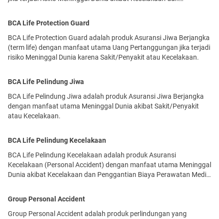
Penggantian Biaya Perawatan Medis karena Kecelakaan.
BCA Life Protection Guard
BCA Life Protection Guard adalah produk Asuransi Jiwa Berjangka
(term life) dengan manfaat utama Uang Pertanggungan jika terjadi
risiko Meninggal Dunia karena Sakit/Penyakit atau Kecelakaan.
BCA Life Pelindung Jiwa
BCA Life Pelindung Jiwa adalah produk Asuransi Jiwa Berjangka
dengan manfaat utama Meninggal Dunia akibat Sakit/Penyakit
atau Kecelakaan.
BCA Life Pelindung Kecelakaan
BCA Life Pelindung Kecelakaan adalah produk Asuransi
Kecelakaan (Personal Accident) dengan manfaat utama Meninggal
Dunia akibat Kecelakaan dan Penggantian Biaya Perawatan Medis
karena Kecelakaan.
Group Personal Accident
Group Personal Accident adalah produk perlindungan yang