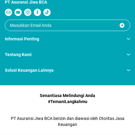
PT Asuransi Jiwa BCA
Informasi Penting
Tentang Kami
Solusi Keuangan Lainnya
Senantiasa Melindungi Anda
#TemaniLangkahmu
PT Asuransi Jiwa BCA berizin dan diawasi oleh Otoritas Jasa
Keuangan