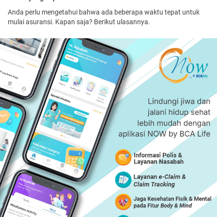
Anda perlu mengetahui bahwa ada beberapa waktu tepat untuk
mulai asuransi. Kapan saja? Berikut ulasannya.