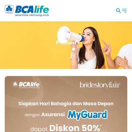
Promosi