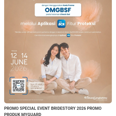
PROMO SPECIAL EVENT BRIDESTORY 2026 PROMO
PRODUK MYGUARD