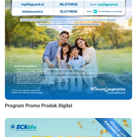
Program Promo Produk Digital