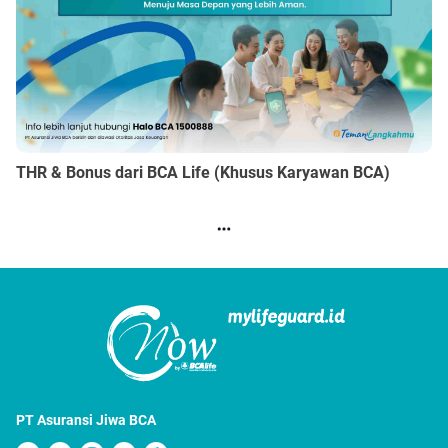
THR & Bonus dari BCA Life (Khusus Karyawan BCA)
PT Asuransi Jiwa BCA