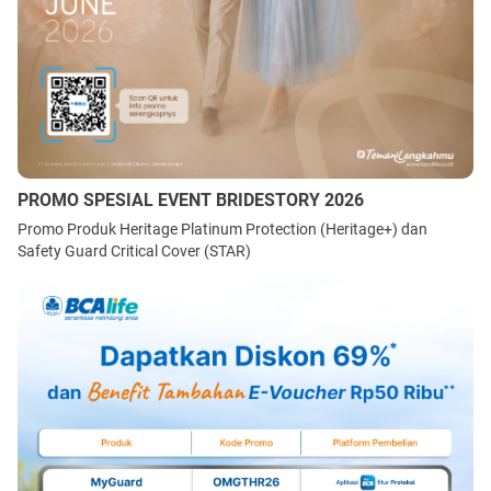
PROMO SPESIAL EVENT BRIDESTORY 2026
Promo Produk Heritage Platinum Protection (Heritage+) dan
Safety Guard Critical Cover (STAR)