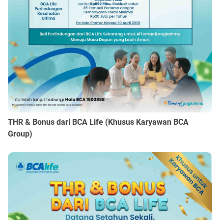
THR & Bonus dari BCA Life (Khusus Karyawan BCA
Group)