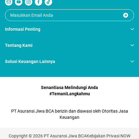
Informasi Penting
Tentang Kami
Solusi Keuangan Lainnya
Senantiasa Melindungi Anda
#TemaniLangkahmu
PT Asuransi Jiwa BCA berizin dan diawasi oleh Otoritas Jasa
Keuangan
Copyright © 2026 PT Asuransi Jiwa BCA
Kebijakan Privasi NOW